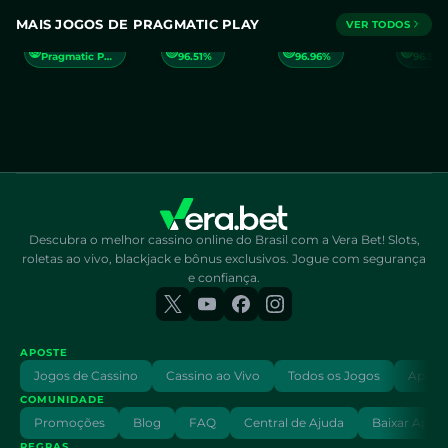
relação entre risco e retorno.
MAIS JOGOS DE PRAGMATIC PLAY
VER TODOS
Provedor
RTP
RTP
RTP
Por que jogar Drago - Jewels of Fortune na Vera Bet
Pragmatic Play
96.51%
96.96%
96.50
JOGAR
JOGAR
JOGAR
JOGAR
Na
Vera Bet
, você joga com total segurança, suporte
rápido e depósitos via Pix. A plataforma é licenciada,
reúne dezenas de outros títulos da Pragmatic Play e
promove o jogo responsável. Aposte com consciência!
RTP
Margem da casa
96.50%
3.50%
Descubra o melhor cassino online do Brasil com a Vera Bet! Slots,
roletas ao vivo, blackjack e bônus exclusivos. Jogue com segurança
e confiança.
APOSTE
Jogos de Cassino
Cassino ao Vivo
Todos os Jogos
Aposta
COMUNIDADE
Promoções
Blog
FAQ
Central de Ajuda
Baixar App
REGRAS