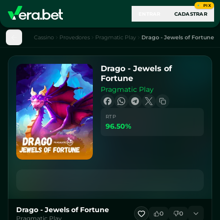
PIX
ENTRAR
CADASTRAR
Cassino
Provedores
Pragmatic Play
Drago - Jewels of Fortune
Drago - Jewels of
Fortune
Pragmatic Play
RTP
96.50%
Drago - Jewels of Fortune
0
0
Pragmatic Play