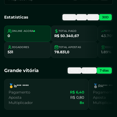
Drago - Jewels of Fortune
é um jogo de cassino
Estatísticas
online disponível na
Vera Bet
, desenvolvido pelo
Hoje
7D
15D
30D
provedor
Pragmatic Play
. Com uma taxa de retorno
ao jogador (RTP) média de até
96.50%
, você pode
ONLINE AGORA
TOTAL PAGO
RTP RE
jogar agora mesmo e se divertir. Jogue com
0
R$ 50.340,67
43.70%
responsabilidade!
JOGADORES
TOTAL APOSTAS
EDGE D
Como jogar Drago - Jewels of Fortune na Vera Bet
531
78.831,0
1.89%
Para começar a jogar
Drago - Jewels of Fortune
,
basta ajustar o valor da aposta e iniciar a rodada. O
jogo é intuitivo e indicado tanto para iniciantes
Grande vitória
Hoje
3 dias
7 dias
quanto para jogadores experientes da Pragmatic Play.
Sobre o Drago - Jewels of Fortune
🥇
🥈
Is*** ****
PA*** ****
O
Pagamento
Drago - Jewels of Fortune
é desenvolvido pela
R$ 6,40
Pagamento
Aposta
R$ 0,80
Aposta
Pragmatic Play
e opera com tecnologia RNG
Multiplicador
8
x
Multiplicado
(Random Number Generator) certificada, garantindo
resultados aleatórios e independentes em cada
rodada. Com RTP médio de
96.50%
, oferece uma boa