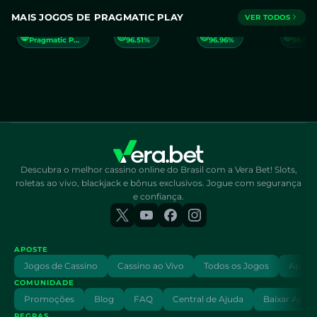
resultados aleatórios e independentes em cada
MAIS JOGOS DE PRAGMATIC PLAY
VER TODOS
rodada. Com RTP médio de
96.50%
, oferece uma boa
Provedor
RTP
RTP
RTP
relação entre risco e retorno.
Pragmatic Play
96.51%
96.96%
96.50
JOGAR
JOGAR
JOGAR
JOGAR
Por que jogar Curse of the Werewolf Megaways na
Vera Bet
Na
Vera Bet
, você joga com total segurança, suporte
rápido e depósitos via Pix. A plataforma é licenciada,
reúne dezenas de outros títulos da Pragmatic Play e
promove o jogo responsável. Aposte com consciência!
Descubra o melhor cassino online do Brasil com a Vera Bet! Slots,
RTP
Margem da casa
roletas ao vivo, blackjack e bônus exclusivos. Jogue com segurança
e confiança.
96.50%
3.50%
APOSTE
Jogos de Cassino
Cassino ao Vivo
Todos os Jogos
Aposta
COMUNIDADE
Promoções
Blog
FAQ
Central de Ajuda
Baixar App
REGRAS