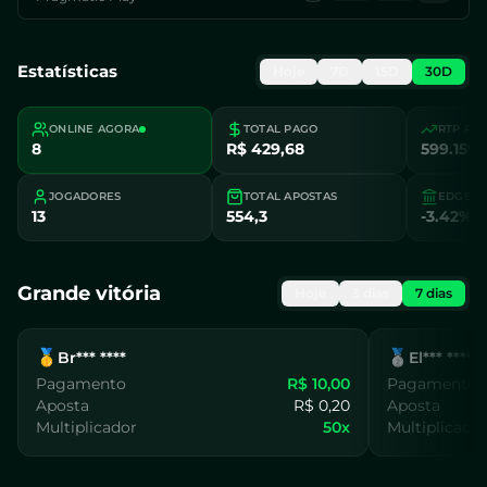
Chicken Chase
é um jogo de cassino online
Estatísticas
disponível na
Vera Bet
, desenvolvido pelo provedor
Hoje
7D
15D
30D
Pragmatic Play
. Com uma taxa de retorno ao jogador
(RTP) média de até
96.48%
, você pode jogar agora
ONLINE AGORA
TOTAL PAGO
RTP RE
mesmo e se divertir. Jogue com responsabilidade!
8
R$ 429,68
599.15%
Como jogar Chicken Chase na Vera Bet
JOGADORES
TOTAL APOSTAS
EDGE D
13
Para começar a jogar
Chicken Chase
554,3
, basta ajustar o
-3.42%
valor da aposta e iniciar a rodada. O jogo é intuitivo e
indicado tanto para iniciantes quanto para jogadores
experientes da Pragmatic Play.
Grande vitória
Hoje
3 dias
7 dias
Sobre o Chicken Chase
🥇
🥈
Br*** ****
El*** ****
O
Chicken Chase
é desenvolvido pela
Pragmatic Play
e opera com tecnologia RNG (Random Number
Pagamento
R$ 10,00
Pagamento
Aposta
R$ 0,20
Aposta
Generator) certificada, garantindo resultados
Multiplicador
50
x
Multiplicado
aleatórios e independentes em cada rodada. Com RTP
médio de
96.48%
, oferece uma boa relação entre risco
e retorno.