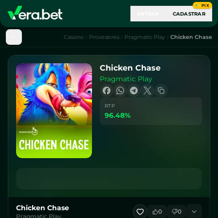
PIX
ENTRAR
CADASTRAR
Cassino
Provedores
Pragmatic Play
Chicken Chase
Chicken Chase
Pragmatic Play
RTP
96.48%
Chicken Chase
0
0
Pragmatic Play