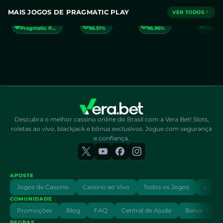
MAIS JOGOS DE PRAGMATIC PLAY
VER TODOS
Por que jogar Chicken Chase na Vera Bet
Provedor
RTP
RTP
RTP
Na
Vera Bet
Pragmatic Play
, você joga com total segurança, suporte
96.51%
96.96%
96.50
JOGAR
JOGAR
JOGAR
JOGAR
rápido e depósitos via Pix. A plataforma é licenciada,
reúne dezenas de outros títulos da Pragmatic Play e
promove o jogo responsável. Aposte com consciência!
RTP
Margem da casa
96.48%
3.52%
Descubra o melhor cassino online do Brasil com a Vera Bet! Slots,
roletas ao vivo, blackjack e bônus exclusivos. Jogue com segurança
e confiança.
APOSTE
Jogos de Cassino
Cassino ao Vivo
Todos os Jogos
Aposta
COMUNIDADE
Promoções
Blog
FAQ
Central de Ajuda
Baixar App
REGRAS