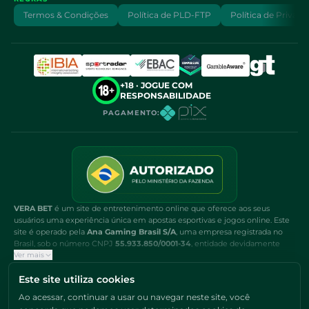
Termos & Condições
Política de PLD-FTP
Política de Privaci
+18 · JOGUE COM
RESPONSABILIDADE
PAGAMENTO
:
VERA BET
é um site de entretenimento online que oferece aos seus
usuários uma experiência única em apostas esportivas e jogos online. Este
site é operado pela
Ana Gaming Brasil S/A
, uma empresa registrada no
Brasil, sob o número CNPJ
55.933.850/0001-34
, entidade devidamente
Ver mais
autorizada a operar a modalidade lotérica de apostas de quota fixa no Brasil,
em temática desportiva e jogos online, conjuntamente, pela Secretaria de
Este site utiliza cookies
Prêmios e Apostas do Ministério da Fazenda, conforme Portaria SPA/MF
n.º 322/2025, publicada em 17 de fevereiro de 2025 no Diário Oficial da
CENTRAL DE JOGO RESPONSÁVEL
DENÚNCIAS
PRIVACIDADE
OUVIDORIA
Ao acessar, continuar a usar ou navegar neste site, você
República Federativa do Brasil.