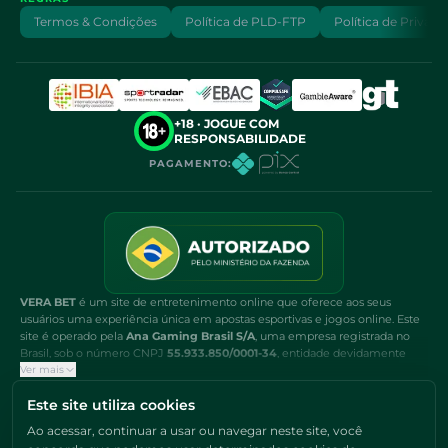
Termos & Condições
Política de PLD-FTP
Política de Privaci
+18 · JOGUE COM
RESPONSABILIDADE
PAGAMENTO
:
VERA BET
é um site de entretenimento online que oferece aos seus
usuários uma experiência única em apostas esportivas e jogos online. Este
site é operado pela
Ana Gaming Brasil S/A
, uma empresa registrada no
Brasil, sob o número CNPJ
55.933.850/0001-34
, entidade devidamente
Ver mais
autorizada a operar a modalidade lotérica de apostas de quota fixa no Brasil,
em temática desportiva e jogos online, conjuntamente, pela Secretaria de
Este site utiliza cookies
Prêmios e Apostas do Ministério da Fazenda, conforme Portaria SPA/MF
n.º 322/2025, publicada em 17 de fevereiro de 2025 no Diário Oficial da
CENTRAL DE JOGO RESPONSÁVEL
DENÚNCIAS
PRIVACIDADE
OUVIDORIA
Ao acessar, continuar a usar ou navegar neste site, você
República Federativa do Brasil.