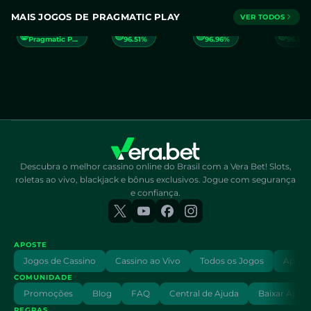
MAIS JOGOS DE PRAGMATIC PLAY
VER TODOS
Por que jogar Cash Patrol na Vera Bet
Provedor
RTP
RTP
RTP
Na
Vera Bet
Pragmatic Play
, você joga com total segurança, suporte
96.51%
96.96%
96.50
JOGAR
JOGAR
JOGAR
JOGAR
rápido e depósitos via Pix. A plataforma é licenciada,
reúne dezenas de outros títulos da Pragmatic Play e
promove o jogo responsável. Aposte com consciência!
RTP
Margem da casa
96.50%
3.50%
Descubra o melhor cassino online do Brasil com a Vera Bet! Slots,
roletas ao vivo, blackjack e bônus exclusivos. Jogue com segurança
e confiança.
APOSTE
Jogos de Cassino
Cassino ao Vivo
Todos os Jogos
Aposta
COMUNIDADE
Promoções
Blog
FAQ
Central de Ajuda
Baixar App
REGRAS