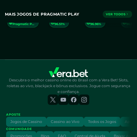
Por que jogar Blade & Fangs na Vera Bet
MAIS JOGOS DE PRAGMATIC PLAY
VER TODOS
Na
Vera Bet
, você joga com total segurança, suporte
Provedor
RTP
RTP
RTP
rápido e depósitos via Pix. A plataforma é licenciada,
Pragmatic Play
96.51%
96.96%
96.50
JOGAR
JOGAR
JOGAR
JOGAR
reúne dezenas de outros títulos da Pragmatic Play e
promove o jogo responsável. Aposte com consciência!
RTP
Margem da casa
96.05%
3.95%
Descubra o melhor cassino online do Brasil com a Vera Bet! Slots,
roletas ao vivo, blackjack e bônus exclusivos. Jogue com segurança
e confiança.
APOSTE
Jogos de Cassino
Cassino ao Vivo
Todos os Jogos
Aposta
COMUNIDADE
Promoções
Blog
FAQ
Central de Ajuda
Baixar App