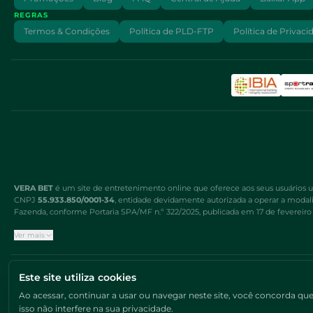
REGRAS
Termos & Condições
Política de PLD-FTP
Política de Privaci
VERA BET
é um site de entretenimento online que oferece aos seus usuários um
CNPJ
55.933.850/0001-34
, entidade devidamente autorizada a operar a modalid
Fazenda, conforme Portaria SPA/MF n.º 322/2025, publicada em 17 de fevereiro d
Ver mais
Ao acessar, continuar a usar ou navegar neste site, você concorda que podemos
interfere na sua privacidade.
O uso desta plataforma é proibido para
beneficiários de Bolsa Família e Ben
Este site utiliza cookies
Ao acessar, continuar a usar ou navegar neste site, você concorda q
isso não interfere na sua privacidade.