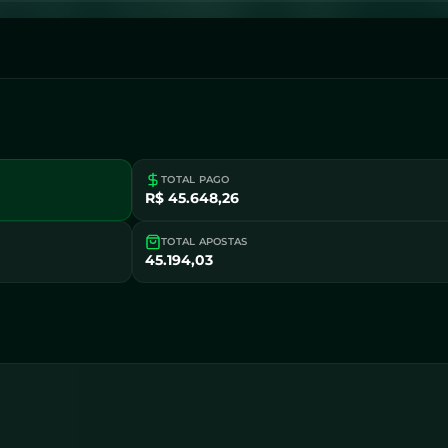
sponível na
Vera Bet
, desenvolvido pelo provedor
Pragmatic Pl
m responsabilidade!
TOTAL PAGO
justar o valor da aposta e iniciar a rodada. O jogo é intuitivo e 
R$ 45.648,26
TOTAL APOSTAS
45.194,03
ic Play
e opera com tecnologia RNG (Random Number Generator) 
oferece uma boa relação entre risco e retorno.
o e depósitos via Pix. A plataforma é licenciada, reúne dezenas 