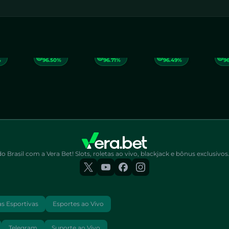
RTP
RTP
RTP
RT
%
96.50%
96.71%
96.49%
9
JOGAR
JOGAR
JOGAR
JOG
 Brasil com a Vera Bet! Slots, roletas ao vivo, blackjack e bônus exclusiv
s Esportivas
Esportes ao Vivo
Telegram
Suporte ao Vivo