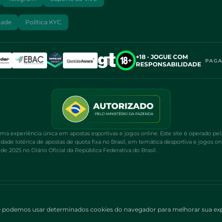
dade
Política KYC
+18 · JOGUE COM
PAG
RESPONSABILIDADE
a experiência única em apostas esportivas e jogos online. Este site é operado pe
ade lotérica de apostas de quota fixa no Brasil, em temática desportiva e jogos on
e 2025 no Diário Oficial da República Federativa do Brasil.
 usar determinados cookies do navegador para melhorar sua experiência ao usar nos
efício de Prestação Continuada (BPC).
CENTRAL DE JOGO RESPONSÁVEL
DENÚNCIAS
PRIVACIDADE
OUVIDORIA
ue podemos usar determinados cookies do navegador para melhorar sua expe
© 2026 Vera Bet. Todos os direitos reservados.