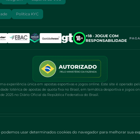
dade
Política KYC
+18 · JOGUE COM
PAG
RESPONSABILIDADE
a experiência única em apostas esportivas e jogos online. Este site é operado pe
ade lotérica de apostas de quota fixa no Brasil, em temática desportiva e jogos on
e 2025 no Diário Oficial da República Federativa do Brasil.
 usar determinados cookies do navegador para melhorar sua experiência ao usar nos
efício de Prestação Continuada (BPC).
CENTRAL DE JOGO RESPONSÁVEL
DENÚNCIAS
PRIVACIDADE
OUVIDORIA
ue podemos usar determinados cookies do navegador para melhorar sua expe
© 2026 Vera Bet. Todos os direitos reservados.