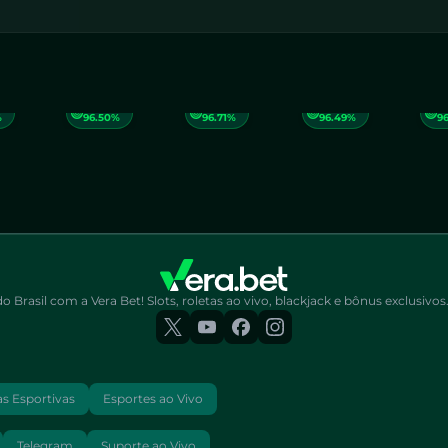
RTP
RTP
RTP
RT
%
96.50%
96.71%
96.49%
9
JOGAR
JOGAR
JOGAR
JOG
 Brasil com a Vera Bet! Slots, roletas ao vivo, blackjack e bônus exclusiv
s Esportivas
Esportes ao Vivo
Telegram
Suporte ao Vivo