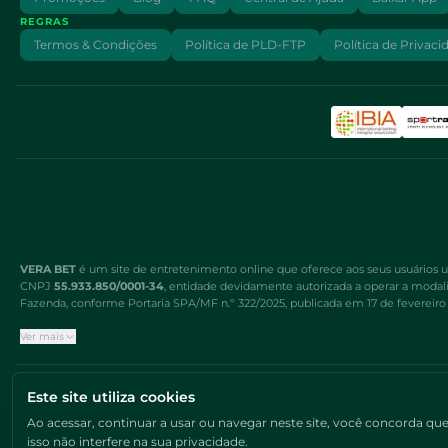
REGRAS
Termos & Condições
Política de PLD-FTP
Política de Privaci
VERA BET
é um site de entretenimento online que oferece aos seus usuários um
CNPJ
55.933.850/0001-34
, entidade devidamente autorizada a operar a modalid
Fazenda, conforme Portaria SPA/MF n.º 322/2025, publicada em 17 de fevereiro d
Ver mais
Ao acessar, continuar a usar ou navegar neste site, você concorda que podemos
interfere na sua privacidade.
O uso desta plataforma é proibido para
beneficiários de Bolsa Família e Ben
Este site utiliza cookies
Ao acessar, continuar a usar ou navegar neste site, você concorda q
isso não interfere na sua privacidade.