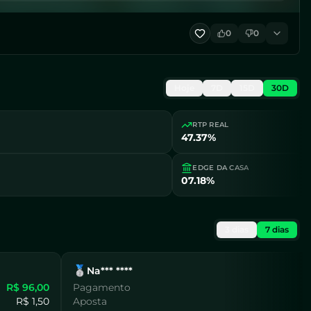
0
0
lay
. Com uma taxa de retorno ao jogador (RTP) média de
Hoje
7D
15D
30D
RTP REAL
 indicado tanto para iniciantes quanto para jogadores
47.37%
EDGE DA CASA
07.18%
 certificada, garantindo resultados aleatórios e
3 dias
7 dias
de outros títulos da Pragmatic Play e promove o jogo
🥈
Na*** ****
R$ 96,00
Pagamento
R$ 1,50
Aposta