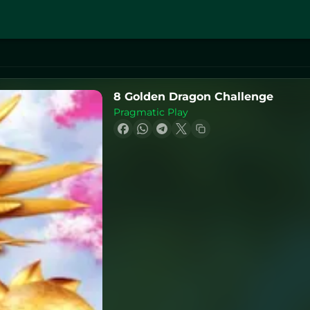
8 Golden Dragon Challenge
Pragmatic Play