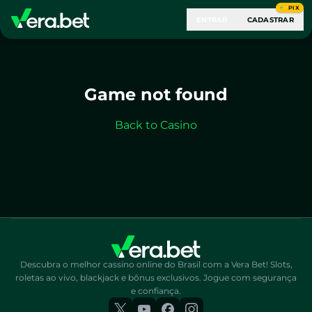
PIX
ENTRAR
CADASTRAR
Game not found
Back to Casino
Descubra o melhor cassino online do Brasil com a Vera Bet! Slots,
roletas ao vivo, blackjack e bônus exclusivos. Jogue com segurança
e confiança.