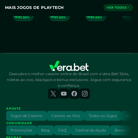
aleatórios e independentes em cada rodada. Com RTP
MAIS JOGOS DE PLAYTECH
VER TODOS
médio de
95.44%
, oferece uma boa relação entre risco
RTP
RTP
RTP
RTP
e retorno.
97.30%
97.00%
97.00%
99.29
JOGAR
JOGAR
JOGAR
JOGAR
Por que jogar Silver Bullet Bandit: Cash Collect na
Vera Bet
Na
Vera Bet
, você joga com total segurança, suporte
rápido e depósitos via Pix. A plataforma é licenciada,
reúne dezenas de outros títulos da Playtech e
promove o jogo responsável. Aposte com consciência!
Descubra o melhor cassino online do Brasil com a Vera Bet! Slots,
RTP
Margem da casa
roletas ao vivo, blackjack e bônus exclusivos. Jogue com segurança
e confiança.
95.44%
4.56%
APOSTE
Jogos de Cassino
Cassino ao Vivo
Todos os Jogos
Aposta
COMUNIDADE
Promoções
Blog
FAQ
Central de Ajuda
Baixar App
REGRAS