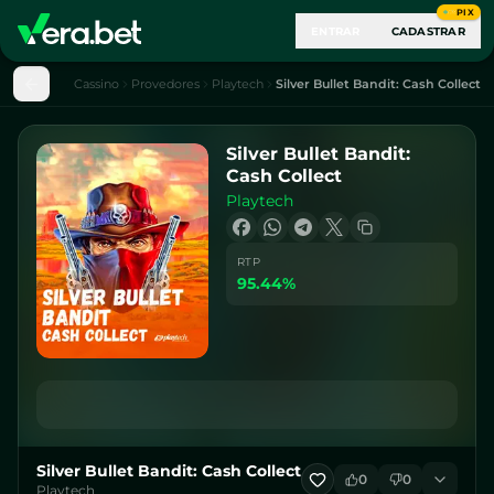
PIX
ENTRAR
CADASTRAR
Cassino
Provedores
Playtech
Silver Bullet Bandit: Cash Collect
Silver Bullet Bandit:
Cash Collect
Playtech
RTP
95.44%
Silver Bullet Bandit: Cash Collect
0
0
Playtech