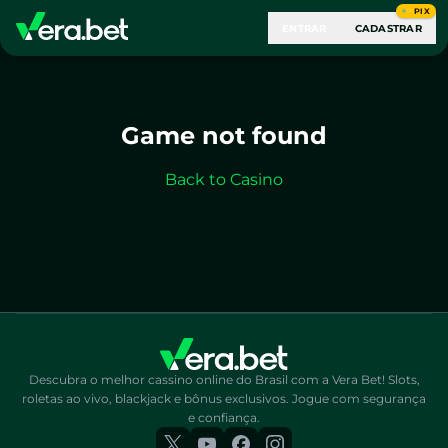
PIX
ENTRAR
CADASTRAR
Game not found
Back to Casino
Descubra o melhor cassino online do Brasil com a Vera Bet! Slots,
roletas ao vivo, blackjack e bônus exclusivos. Jogue com segurança
e confiança.