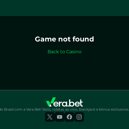
Game not found
Back to Casino
 Brasil com a Vera Bet! Slots, roletas ao vivo, blackjack e bônus exclusiv