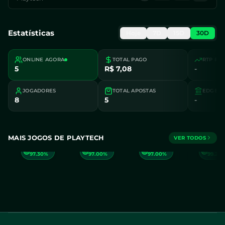
Fire Blaze: Pharaoh's Daughter
é um jogo de cassino
Estatísticas
online disponível na
Vera Bet
, desenvolvido pelo
Hoje
7D
15D
30D
provedor
Playtech
. Com uma taxa de retorno ao
jogador (RTP) média de até
96.5%
, você pode jogar
ONLINE AGORA
TOTAL PAGO
RTP RE
agora mesmo e se divertir. Jogue com
5
R$ 7,08
-
responsabilidade!
JOGADORES
TOTAL APOSTAS
EDGE D
Como jogar Fire Blaze: Pharaoh's Daughter na Vera
8
5
-
Bet
Para começar a jogar
Fire Blaze: Pharaoh's
Daughter
, basta ajustar o valor da aposta e iniciar a
MAIS JOGOS DE PLAYTECH
VER TODOS
rodada. O jogo é intuitivo e indicado tanto para
RTP
RTP
RTP
RTP
iniciantes quanto para jogadores experientes da
97.30%
97.00%
97.00%
99.29
JOGAR
JOGAR
JOGAR
JOGAR
Playtech.
Sobre o Fire Blaze: Pharaoh's Daughter
O
Fire Blaze: Pharaoh's Daughter
é desenvolvido
pela
Playtech
e opera com tecnologia RNG (Random
Number Generator) certificada, garantindo resultados