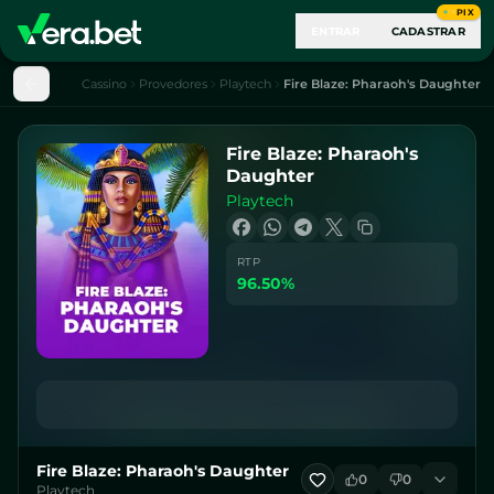
PIX
ENTRAR
CADASTRAR
Cassino
Provedores
Playtech
Fire Blaze: Pharaoh's Daughter
Fire Blaze: Pharaoh's
Daughter
Playtech
RTP
96.50%
Fire Blaze: Pharaoh's Daughter
0
0
Playtech