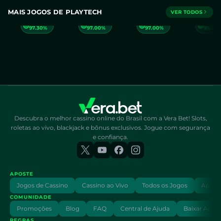
MAIS JOGOS DE PLAYTECH
VER TODOS
Por que jogar Fire Blaze: Jinns Moon na Vera Bet
RTP
RTP
RTP
RTP
Na
Vera Bet
97.30%
, você joga com total segurança, suporte
97.00%
97.00%
99.29
JOGAR
JOGAR
JOGAR
JOGAR
rápido e depósitos via Pix. A plataforma é licenciada,
reúne dezenas de outros títulos da Playtech e
promove o jogo responsável. Aposte com consciência!
RTP
Margem da casa
96.58%
3.42%
Descubra o melhor cassino online do Brasil com a Vera Bet! Slots,
roletas ao vivo, blackjack e bônus exclusivos. Jogue com segurança
e confiança.
APOSTE
Jogos de Cassino
Cassino ao Vivo
Todos os Jogos
Aposta
COMUNIDADE
Promoções
Blog
FAQ
Central de Ajuda
Baixar App
REGRAS