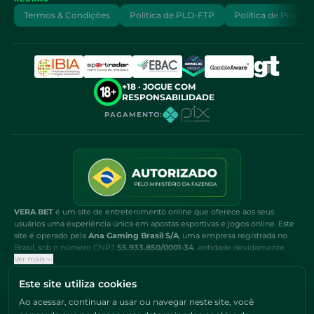
Termos & Condições
Política de PLD-FTP
Política de Privaci
+18 · JOGUE COM
RESPONSABILIDADE
PAGAMENTO
:
VERA BET
é um site de entretenimento online que oferece aos seus
usuários uma experiência única em apostas esportivas e jogos online. Este
site é operado pela
Ana Gaming Brasil S/A
, uma empresa registrada no
Brasil, sob o número CNPJ
55.933.850/0001-34
, entidade devidamente
Ver mais
autorizada a operar a modalidade lotérica de apostas de quota fixa no Brasil,
em temática desportiva e jogos online, conjuntamente, pela Secretaria de
Este site utiliza cookies
Prêmios e Apostas do Ministério da Fazenda, conforme Portaria SPA/MF
n.º 322/2025, publicada em 17 de fevereiro de 2025 no Diário Oficial da
CENTRAL DE JOGO RESPONSÁVEL
DENÚNCIAS
PRIVACIDADE
OUVIDORIA
Ao acessar, continuar a usar ou navegar neste site, você
República Federativa do Brasil.