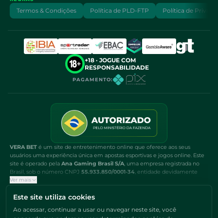
Termos & Condições
Política de PLD-FTP
Política de Privaci
+18 · JOGUE COM
RESPONSABILIDADE
PAGAMENTO
:
VERA BET
é um site de entretenimento online que oferece aos seus
usuários uma experiência única em apostas esportivas e jogos online. Este
site é operado pela
Ana Gaming Brasil S/A
, uma empresa registrada no
Brasil, sob o número CNPJ
55.933.850/0001-34
, entidade devidamente
Ver mais
autorizada a operar a modalidade lotérica de apostas de quota fixa no Brasil,
em temática desportiva e jogos online, conjuntamente, pela Secretaria de
Este site utiliza cookies
Prêmios e Apostas do Ministério da Fazenda, conforme Portaria SPA/MF
n.º 322/2025, publicada em 17 de fevereiro de 2025 no Diário Oficial da
CENTRAL DE JOGO RESPONSÁVEL
DENÚNCIAS
PRIVACIDADE
OUVIDORIA
Ao acessar, continuar a usar ou navegar neste site, você
República Federativa do Brasil.