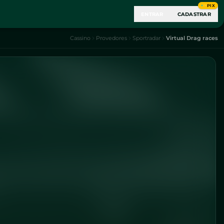
PIX
ENTRAR
CADASTRAR
Cassino
Provedores
Sportradar
Virtual Drag races