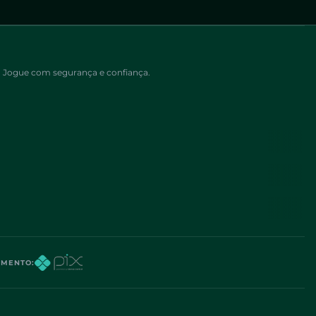
os. Jogue com segurança e confiança.
AMENTO
: