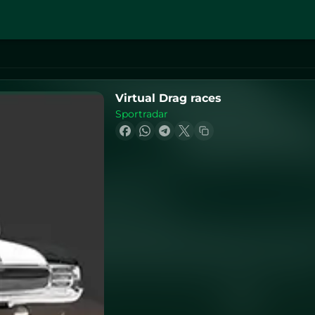
Virtual Drag races
Sportradar