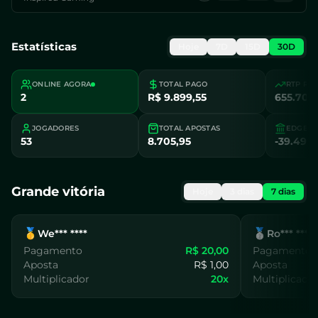
Golden Winner
é um jogo de cassino online
Estatísticas
disponível na
Vera Bet
, desenvolvido pelo provedor
Hoje
7D
15D
30D
Inspired Gaming
. Com uma taxa de retorno ao
jogador (RTP) média de até
94.50%
, você pode jogar
ONLINE AGORA
TOTAL PAGO
RTP RE
agora mesmo e se divertir. Jogue com
2
R$ 9.899,55
655.70%
responsabilidade!
JOGADORES
TOTAL APOSTAS
EDGE D
Como jogar Golden Winner na Vera Bet
53
8.705,95
-39.49%
Para começar a jogar
Golden Winner
, basta ajustar o
valor da aposta e iniciar a rodada. O jogo é intuitivo e
indicado tanto para iniciantes quanto para jogadores
Grande vitória
Hoje
3 dias
7 dias
experientes da Inspired Gaming.
Sobre o Golden Winner
🥇
🥈
We*** ****
Ro*** ****
O
Pagamento
Golden Winner
é desenvolvido pela
R$ 20,00
Inspired
Pagamento
Aposta
R$ 1,00
Aposta
Gaming
e opera com tecnologia RNG (Random
Multiplicador
20
x
Multiplicado
Number Generator) certificada, garantindo resultados
aleatórios e independentes em cada rodada. Com RTP
médio de
94.50%
, oferece uma boa relação entre risco