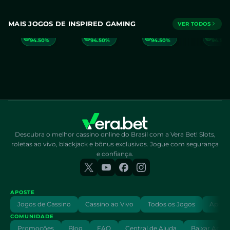
e retorno.
MAIS JOGOS DE INSPIRED GAMING
VER TODOS
Por que jogar Golden Winner na Vera Bet
RTP
RTP
RTP
RTP
Na
Vera Bet
94.50%
, você joga com total segurança, suporte
94.50%
94.50%
94.50
JOGAR
JOGAR
JOGAR
JOGAR
rápido e depósitos via Pix. A plataforma é licenciada,
reúne dezenas de outros títulos da Inspired Gaming e
promove o jogo responsável. Aposte com consciência!
RTP
Margem da casa
94.50%
5.50%
Descubra o melhor cassino online do Brasil com a Vera Bet! Slots,
roletas ao vivo, blackjack e bônus exclusivos. Jogue com segurança
e confiança.
APOSTE
Jogos de Cassino
Cassino ao Vivo
Todos os Jogos
Aposta
COMUNIDADE
Promoções
Blog
FAQ
Central de Ajuda
Baixar App