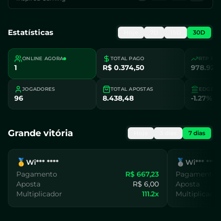
Big Big Fishing Fortune
é um jogo de cassino online
Estatísticas
disponível na
Vera Bet
, desenvolvido pelo provedor
Hoje
7D
15D
30D
Inspired Gaming
. Com uma taxa de retorno ao
jogador (RTP) média de até
94.50%
, você pode jogar
ONLINE AGORA
TOTAL PAGO
RTP RE
agora mesmo e se divertir. Jogue com
1
R$ 0.374,50
978.92%
responsabilidade!
JOGADORES
TOTAL APOSTAS
EDGE D
Como jogar Big Big Fishing Fortune na Vera Bet
96
8.438,48
-1.27%
Para começar a jogar
Big Big Fishing Fortune
, basta
ajustar o valor da aposta e iniciar a rodada. O jogo é
intuitivo e indicado tanto para iniciantes quanto para
Grande vitória
Hoje
3 dias
7 dias
jogadores experientes da Inspired Gaming.
Sobre o Big Big Fishing Fortune
🥇
🥈
Wi*** ****
Wi*** ****
O
Pagamento
Big Big Fishing Fortune
é desenvolvido pela
R$ 667,23
Pagamento
Aposta
R$ 6,00
Aposta
Inspired Gaming
e opera com tecnologia RNG
Multiplicador
111.2
x
Multiplicado
(Random Number Generator) certificada, garantindo
resultados aleatórios e independentes em cada
rodada. Com RTP médio de
94.50%
, oferece uma boa