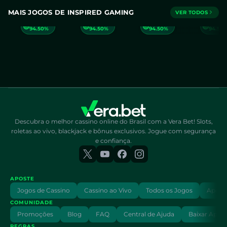
relação entre risco e retorno.
MAIS JOGOS DE INSPIRED GAMING
VER TODOS
RTP
RTP
RTP
RTP
Por que jogar Big Big Fishing Fortune na Vera Bet
94.50%
94.50%
94.50%
94.50
JOGAR
JOGAR
JOGAR
JOGAR
Na
Vera Bet
, você joga com total segurança, suporte
rápido e depósitos via Pix. A plataforma é licenciada,
reúne dezenas de outros títulos da Inspired Gaming e
promove o jogo responsável. Aposte com consciência!
RTP
Margem da casa
94.50%
5.50%
Descubra o melhor cassino online do Brasil com a Vera Bet! Slots,
roletas ao vivo, blackjack e bônus exclusivos. Jogue com segurança
e confiança.
APOSTE
Jogos de Cassino
Cassino ao Vivo
Todos os Jogos
Aposta
COMUNIDADE
Promoções
Blog
FAQ
Central de Ajuda
Baixar App
REGRAS