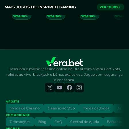
e retorno.
MAIS JOGOS DE INSPIRED GAMING
VER TODOS
RTP
RTP
RTP
RTP
Por que jogar Gold Cash Big Spins na Vera Bet
94.50%
94.50%
94.50%
94.50
JOGAR
JOGAR
JOGAR
JOGAR
Na
Vera Bet
, você joga com total segurança, suporte
rápido e depósitos via Pix. A plataforma é licenciada,
reúne dezenas de outros títulos da Inspired Gaming e
promove o jogo responsável. Aposte com consciência!
RTP
Margem da casa
95.00%
5.00%
Descubra o melhor cassino online do Brasil com a Vera Bet! Slots,
roletas ao vivo, blackjack e bônus exclusivos. Jogue com segurança
e confiança.
APOSTE
Jogos de Cassino
Cassino ao Vivo
Todos os Jogos
Aposta
COMUNIDADE
Promoções
Blog
FAQ
Central de Ajuda
Baixar App
REGRAS