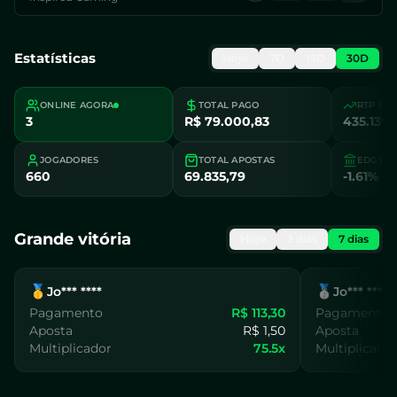
Gold Mine Fortune
é um jogo de cassino online
Estatísticas
disponível na
Vera Bet
, desenvolvido pelo provedor
Hoje
7D
15D
30D
Inspired Gaming
. Com uma taxa de retorno ao
jogador (RTP) média de até
94.50%
, você pode jogar
ONLINE AGORA
TOTAL PAGO
RTP RE
agora mesmo e se divertir. Jogue com
3
R$ 79.000,83
435.13%
responsabilidade!
JOGADORES
TOTAL APOSTAS
EDGE D
Como jogar Gold Mine Fortune na Vera Bet
660
69.835,79
-1.61%
Para começar a jogar
Gold Mine Fortune
, basta
ajustar o valor da aposta e iniciar a rodada. O jogo é
intuitivo e indicado tanto para iniciantes quanto para
Grande vitória
Hoje
3 dias
7 dias
jogadores experientes da Inspired Gaming.
Sobre o Gold Mine Fortune
🥇
🥈
Jo*** ****
Jo*** ****
O
Pagamento
Gold Mine Fortune
é desenvolvido pela
R$ 113,30
Inspired
Pagamento
Aposta
R$ 1,50
Aposta
Gaming
e opera com tecnologia RNG (Random
Multiplicador
75.5
x
Multiplicado
Number Generator) certificada, garantindo resultados
aleatórios e independentes em cada rodada. Com RTP
médio de
94.50%
, oferece uma boa relação entre risco