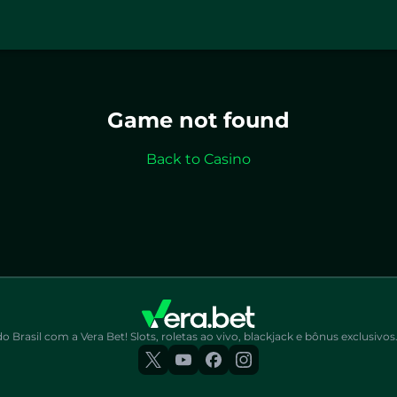
Game not found
Back to Casino
 Brasil com a Vera Bet! Slots, roletas ao vivo, blackjack e bônus exclusiv