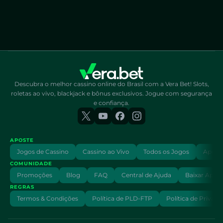
de Indique Ganhe chegam regularmente. Fique de olho
nas promoções e jogue com responsabilidade!
Descubra o melhor cassino online do Brasil com a Vera Bet! Slots,
roletas ao vivo, blackjack e bônus exclusivos. Jogue com segurança
e confiança.
APOSTE
Jogos de Cassino
Cassino ao Vivo
Todos os Jogos
Aposta
COMUNIDADE
Promoções
Blog
FAQ
Central de Ajuda
Baixar App
REGRAS
Termos & Condições
Política de PLD-FTP
Política de Privaci