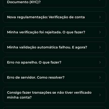
Documento (KYC)?
Nova regulamentação: Verificação de conta
Minha verificação foi rejeitada. O que fazer?
Minha validação automática falhou. E agora?
Erro no aparelho. O que fazer?
Erro de servidor. Como resolver?
Consigo fazer transações se não tiver verificado
minha conta?