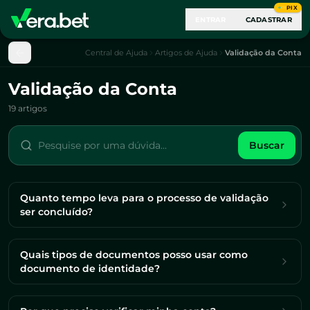
PIX
ENTRAR
CADASTRAR
Central de Ajuda
Artigos de Ajuda
Validação da Conta
Validação da Conta
19 artigos
Buscar
Quanto tempo leva para o processo de validação
ser concluído?
Quais tipos de documentos posso usar como
documento de identidade?