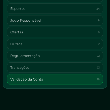
Esportes
24
Jogo Responsável
9
Ofertas
6
Outros
2
Regulamentação
22
Transações
23
Validação da Conta
19