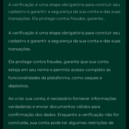
A verificação é uma etapa obrigatória para concluir seu
cadastro e garantir a segurança da sua conta e das suas
transações. Ela protege contra fraudes, garante…
A verificação é uma etapa obrigatória para concluir seu
cadastro e garantir a segurança da sua conta e das suas
transações.
Ela protege contra fraudes, garante que sua conta
esteja em seu nome e permite acesso completo às
funcionalidades da plataforma, como saques e
depósitos.
Ao criar sua conta, é necessário fornecer informações
verdadeiras e enviar documentos válidos para
confirmação dos dados. Enquanto a verificação não for
concluída, sua conta pode ter algumas restrições de