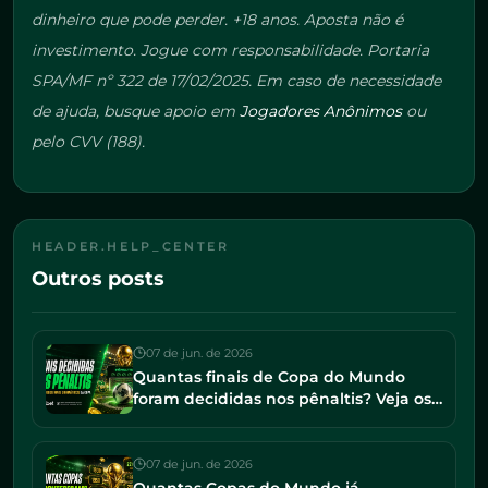
dinheiro que pode perder. +18 anos. Aposta não é
investimento. Jogue com responsabilidade. Portaria
SPA/MF nº 322 de 17/02/2025. Em caso de necessidade
de ajuda, busque apoio em
Jogadores Anônimos
ou
pelo CVV (188).
HEADER.HELP_CENTER
Outros posts
07 de jun. de 2026
Quantas finais de Copa do Mundo
foram decididas nos pênaltis? Veja os
jogos mais dramáticos da história
07 de jun. de 2026
Quantas Copas do Mundo já