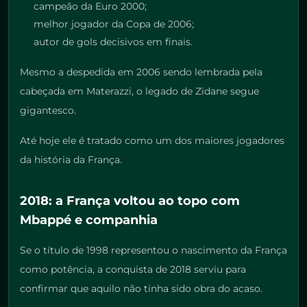
campeão da Euro 2000;
melhor jogador da Copa de 2006;
autor de gols decisivos em finais.
Mesmo a despedida em 2006 sendo lembrada pela
cabeçada em Materazzi, o legado de Zidane segue
gigantesco.
Até hoje ele é tratado como um dos maiores jogadores
da história da França.
2018: a França voltou ao topo com
Mbappé e companhia
Se o título de 1998 representou o nascimento da França
como potência, a conquista de 2018 serviu para
confirmar que aquilo não tinha sido obra do acaso.