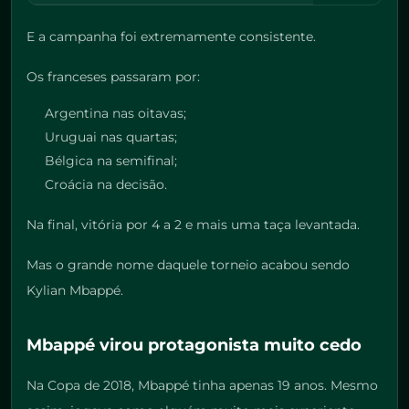
E a campanha foi extremamente consistente.
Os franceses passaram por:
Argentina nas oitavas;
Uruguai nas quartas;
Bélgica na semifinal;
Croácia na decisão.
Na final, vitória por 4 a 2 e mais uma taça levantada.
Mas o grande nome daquele torneio acabou sendo
Kylian Mbappé.
Mbappé virou protagonista muito cedo
Na Copa de 2018, Mbappé tinha apenas 19 anos. Mesmo