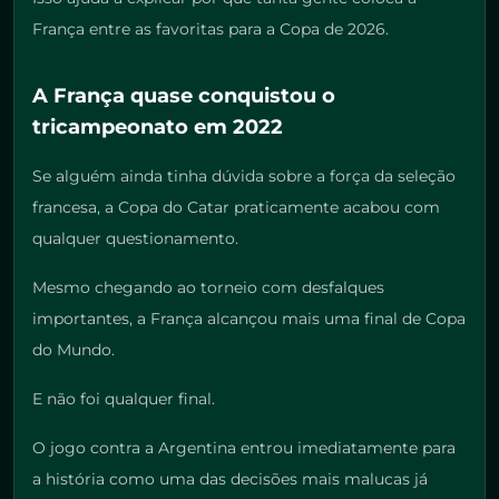
França entre as favoritas para a Copa de 2026.
A França quase conquistou o
tricampeonato em 2022
Se alguém ainda tinha dúvida sobre a força da seleção
francesa, a Copa do Catar praticamente acabou com
qualquer questionamento.
Mesmo chegando ao torneio com desfalques
importantes, a França alcançou mais uma final de Copa
do Mundo.
E não foi qualquer final.
O jogo contra a Argentina entrou imediatamente para
a história como uma das decisões mais malucas já