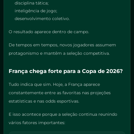
disciplina tática;
inteligência de jogo;
desenvolvimento coletivo.
O resultado aparece dentro de campo.
De tempos em tempos, novos jogadores assumem
protagonismo e mantêm a seleção competitiva.
França chega forte para a Copa de 2026?
Tudo indica que sim. Hoje, a França aparece
constantemente entre as favoritas nas projeções
estatísticas e nas odds esportivas.
E isso acontece porque a seleção continua reunindo
vários fatores importantes: