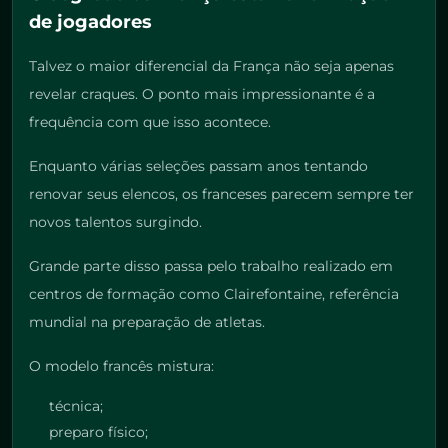
de jogadores
Talvez o maior diferencial da França não seja apenas
revelar craques. O ponto mais impressionante é a
frequência com que isso acontece.
Enquanto várias seleções passam anos tentando
renovar seus elencos, os franceses parecem sempre ter
novos talentos surgindo.
Grande parte disso passa pelo trabalho realizado em
centros de formação como Clairefontaine, referência
mundial na preparação de atletas.
O modelo francês mistura:
técnica;
preparo físico;