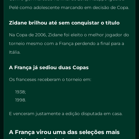
Pelé como adolescente marcando em decisão de Copa.
Zidane brilhou até sem conquistar o título
Na Copa de 2006, Zidane foi eleito o melhor jogador do
torneio mesmo com a França perdendo a final para a
Itália.
A França já sediou duas Copas
Os franceses receberam o torneio em:
1938;
1998.
E venceram justamente a edição disputada em casa.
A França virou uma das seleções mais