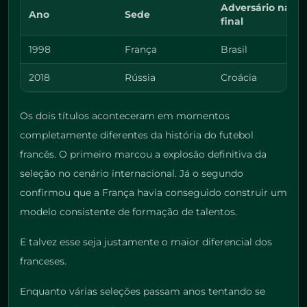
Adversário na
Ano
Sede
final
1998
França
Brasil
2018
Rússia
Croácia
Os dois títulos aconteceram em momentos
completamente diferentes da história do futebol
francês. O primeiro marcou a explosão definitiva da
seleção no cenário internacional. Já o segundo
confirmou que a França havia conseguido construir um
modelo consistente de formação de talentos.
E talvez esse seja justamente o maior diferencial dos
franceses.
Enquanto várias seleções passam anos tentando se