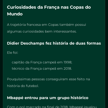
Curiosidades da França nas Copas do
Mundo
A trajetória francesa em Copas também possui
algumas curiosidades bem interessantes.
Didier Deschamps fez história de duas formas
Ele foi:
capitão da França campeã em 1998;
técnico da França campeã em 2018.
Pouquíssimas pessoas conseguiram esse feito na
história do futebol.
Mbappé entrou para um grupo histórico
Com o gol marcado na final de 2018, Mbappé igualou