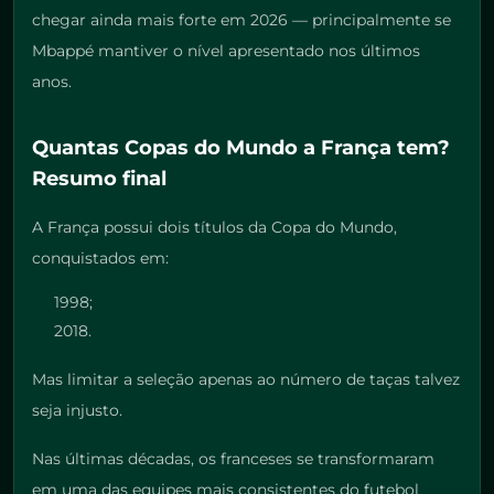
chegar ainda mais forte em 2026 — principalmente se
Mbappé mantiver o nível apresentado nos últimos
anos.
Quantas Copas do Mundo a França tem?
Resumo final
A França possui dois títulos da Copa do Mundo,
conquistados em:
1998;
2018.
Mas limitar a seleção apenas ao número de taças talvez
seja injusto.
Nas últimas décadas, os franceses se transformaram
em uma das equipes mais consistentes do futebol