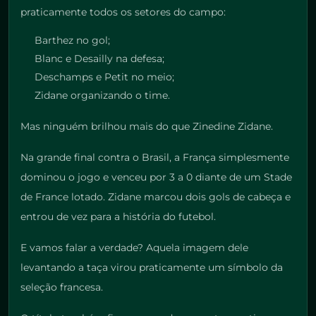
praticamente todos os setores do campo:
Barthez no gol;
Blanc e Desailly na defesa;
Deschamps e Petit no meio;
Zidane organizando o time.
Mas ninguém brilhou mais do que Zinedine Zidane.
Na grande final contra o Brasil, a França simplesmente
dominou o jogo e venceu por 3 a 0 diante de um Stade
de France lotado. Zidane marcou dois gols de cabeça e
entrou de vez para a história do futebol.
E vamos falar a verdade? Aquela imagem dele
levantando a taça virou praticamente um símbolo da
seleção francesa.