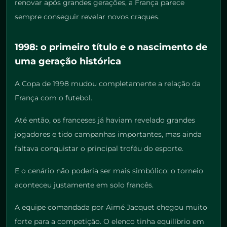
renovar após grandes gerações, a França parece
sempre conseguir revelar novos craques.
1998: o primeiro título e o nascimento de
uma geração histórica
A Copa de 1998 mudou completamente a relação da
França com o futebol.
Até então, os franceses já haviam revelado grandes
jogadores e tido campanhas importantes, mas ainda
faltava conquistar o principal troféu do esporte.
E o cenário não poderia ser mais simbólico: o torneio
aconteceu justamente em solo francês.
A equipe comandada por Aimé Jacquet chegou muito
forte para a competição. O elenco tinha equilíbrio em