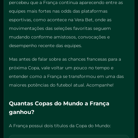
percebeu que a França continua aparecendo entre as
equipes mais fortes nas odds das plataformas
esportivas, como acontece na Vera Bet, onde as
movimentações das seleções favoritas seguem
mudando conforme amistosos, convocações e
desempenho recente das equipes.
Mas antes de falar sobre as chances francesas para a
próxima Copa, vale voltar um pouco no tempo e
entender como a França se transformou em uma das
maiores potências do futebol atual. Acompanhe!
Quantas Copas do Mundo a França
ganhou?
A França possui dois títulos da Copa do Mundo: