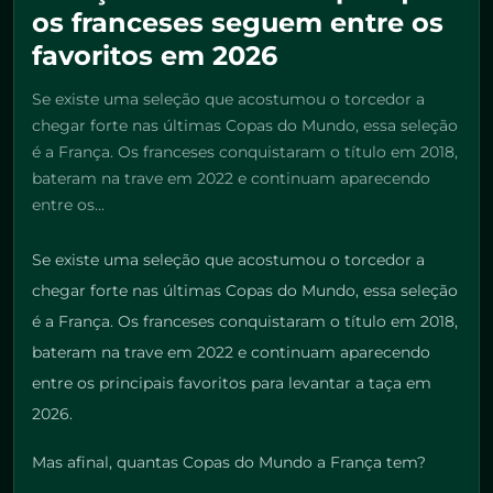
os franceses seguem entre os
favoritos em 2026
Se existe uma seleção que acostumou o torcedor a
chegar forte nas últimas Copas do Mundo, essa seleção
é a França. Os franceses conquistaram o título em 2018,
bateram na trave em 2022 e continuam aparecendo
entre os...
Se existe uma seleção que acostumou o torcedor a
chegar forte nas últimas Copas do Mundo, essa seleção
é a França. Os franceses conquistaram o título em 2018,
bateram na trave em 2022 e continuam aparecendo
entre os principais favoritos para levantar a taça em
2026.
Mas afinal, quantas Copas do Mundo a França tem?