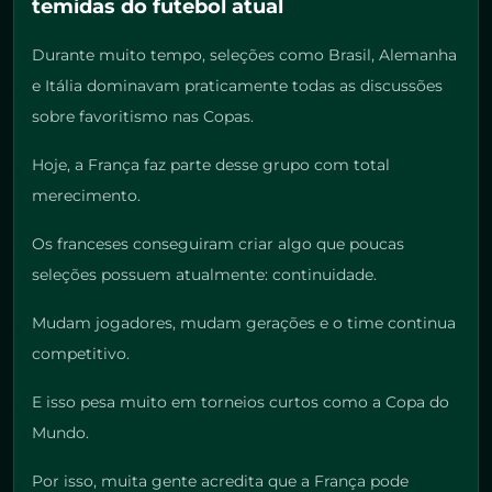
temidas do futebol atual
Durante muito tempo, seleções como Brasil, Alemanha
e Itália dominavam praticamente todas as discussões
sobre favoritismo nas Copas.
Hoje, a França faz parte desse grupo com total
merecimento.
Os franceses conseguiram criar algo que poucas
seleções possuem atualmente: continuidade.
Mudam jogadores, mudam gerações e o time continua
competitivo.
E isso pesa muito em torneios curtos como a Copa do
Mundo.
Por isso, muita gente acredita que a França pode