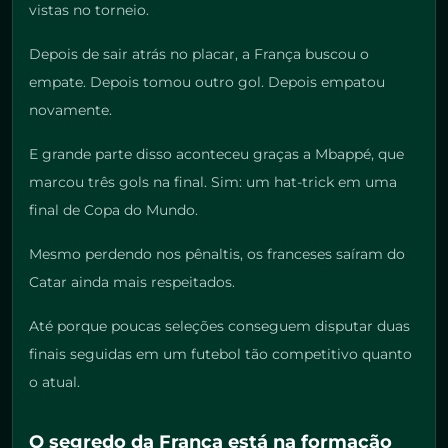
vistas no torneio.
Depois de sair atrás no placar, a França buscou o
empate. Depois tomou outro gol. Depois empatou
novamente.
E grande parte disso aconteceu graças a Mbappé, que
marcou três gols na final. Sim: um hat-trick em uma
final de Copa do Mundo.
Mesmo perdendo nos pênaltis, os franceses saíram do
Catar ainda mais respeitados.
Até porque poucas seleções conseguem disputar duas
finais seguidas em um futebol tão competitivo quanto
o atual.
O segredo da França está na formação