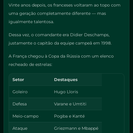
Vinte anos depois, os franceses voltaram ao topo com
uma geração completamente diferente — mas
igualmente talentosa.
Dessa vez, o comandante era Didier Deschamps,
justamente o capitão da equipe campeã em 1998.
A França chegou à Copa da Rússia com um elenco
recheado de estrelas:
Setor
Destaques
Goleiro
Hugo Lloris
Defesa
Varane e Umtiti
Meio-campo
Pogba e Kanté
Ataque
Griezmann e Mbappé