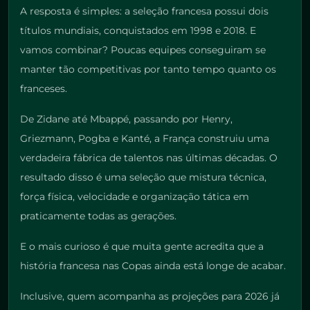
A resposta é simples: a seleção francesa possui dois
títulos mundiais, conquistados em 1998 e 2018. E
vamos combinar? Poucas equipes conseguiram se
manter tão competitivas por tanto tempo quanto os
franceses.
De Zidane até Mbappé, passando por Henry,
Griezmann, Pogba e Kanté, a França construiu uma
verdadeira fábrica de talentos nas últimas décadas. O
resultado disso é uma seleção que mistura técnica,
força física, velocidade e organização tática em
praticamente todas as gerações.
E o mais curioso é que muita gente acredita que a
história francesa nas Copas ainda está longe de acabar.
Inclusive, quem acompanha as projeções para 2026 já