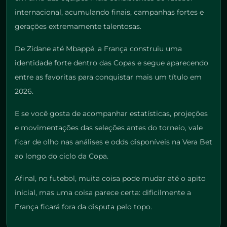
internacional, acumulando finais, campanhas fortes e
gerações extremamente talentosas.
De Zidane até Mbappé, a França construiu uma
identidade forte dentro das Copas e segue aparecendo
entre as favoritas para conquistar mais um título em
2026.
E se você gosta de acompanhar estatísticas, projeções
e movimentações das seleções antes do torneio, vale
ficar de olho nas análises e odds disponíveis na Vera Bet
ao longo do ciclo da Copa.
Afinal, no futebol, muita coisa pode mudar até o apito
inicial, mas uma coisa parece certa: dificilmente a
França ficará fora da disputa pelo topo.