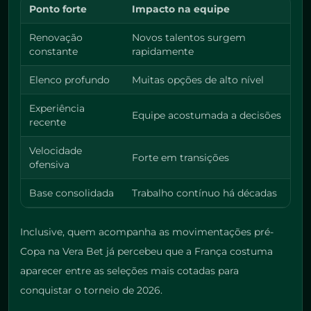
Ponto forte
Impacto na equipe
Renovação
Novos talentos surgem
constante
rapidamente
Elenco profundo
Muitas opções de alto nível
Experiência
Equipe acostumada a decisões
recente
Velocidade
Forte em transições
ofensiva
Base consolidada
Trabalho contínuo há décadas
Inclusive, quem acompanha as movimentações pré-
Copa na Vera Bet já percebeu que a França costuma
aparecer entre as seleções mais cotadas para
conquistar o torneio de 2026.