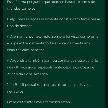
Essa é uma pergunta que aparece bastante antes de
grandes torneios.
E algumas seleções realmente construíram fama nesse
tipo de decisão.
A Alemanha, por exemplo, sempre foi vista como uma
equipe extremamente forte emocionalmente em
disputas eliminatórias.
A Argentina também ganhou confiança nesse cenário
nos últimos anos, especialmente depois da Copa de
2022 e da Copa América.
Já o Brasil possui momentos históricos positivos e
negativos.
Entre os triunfos mais famosos estão: