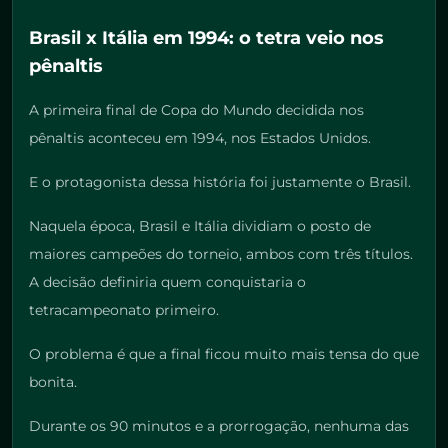
Brasil x Itália em 1994: o tetra veio nos
pênaltis
A primeira final de Copa do Mundo decidida nos
pênaltis aconteceu em 1994, nos Estados Unidos.
E o protagonista dessa história foi justamente o Brasil.
Naquela época, Brasil e Itália dividiam o posto de
maiores campeões do torneio, ambos com três títulos.
A decisão definiria quem conquistaria o
tetracampeonato primeiro.
O problema é que a final ficou muito mais tensa do que
bonita.
Durante os 90 minutos e a prorrogação, nenhuma das