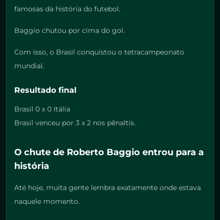
famosas da história do futebol.
Baggio chutou por cima do gol.
Com isso, o Brasil conquistou o tetracampeonato
mundial.
Resultado final
Brasil 0 x 0 Itália
Brasil venceu por 3 x 2 nos pênaltis.
O chute de Roberto Baggio entrou para a
história
Até hoje, muita gente lembra exatamente onde estava
naquele momento.