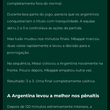
completamente fora do normal.
Durante boa parte do jogo, parecia que os argentinos
conquistariam o título com tranquilidade. A equipe
abriu 2 a 0 e controlava as ações da partida.
Mas tudo mudou nos minutos finais. Mbappé marcou
duas vezes rapidamente e levou a decisão para a
prorrogação.
Na sequência, Messi colocou a Argentina novamente na
frente. Pouco depois, Mbappé empatou outra vez.
Resultado: 3 a 3. Uma final completamente caótica.
A Argentina levou a melhor nos pênaltis
Depois de 120 minutos extremamente intensos, a