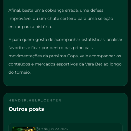
Afinal, basta uma cobrança errada, uma defesa
improvável ou um chute certeiro para uma seleção
entrar para a história.
E para quem gosta de acompanhar estatísticas, analisar
favoritos e ficar por dentro das principais
movimentações da próxima Copa, vale acompanhar os
conteúdos e mercados esportivos da Vera Bet ao longo
do torneio.
HEADER.HELP_CENTER
Outros posts
07 de jun. de 2026