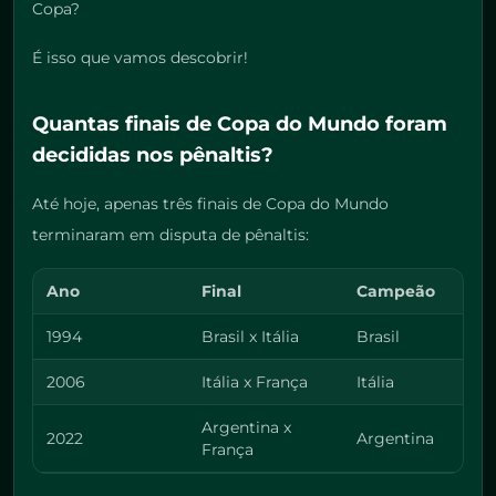
Copa?
É isso que vamos descobrir!
Quantas finais de Copa do Mundo foram
decididas nos pênaltis?
Até hoje, apenas três finais de Copa do Mundo
terminaram em disputa de pênaltis:
Ano
Final
Campeão
1994
Brasil x Itália
Brasil
2006
Itália x França
Itália
Argentina x
2022
Argentina
França