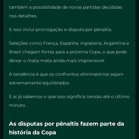
também a possibilidade de novas partidas decididas
nos detalhes.
E isso inclui prorrogação e disputa por pênaltis.
Seleções como França, Espanha, Inglaterra, Argentina e
Brasil chegam fortes para a próxima Copa, o que pode
deixar o mata-mata ainda mais imprevisível.
A tendência é que os confrontos eliminatórios sejam
extremamente equilibrados.
E aí já sabemos o que isso significa: tensão até o último
minuto.
As disputas por pênaltis fazem parte da
história da Copa