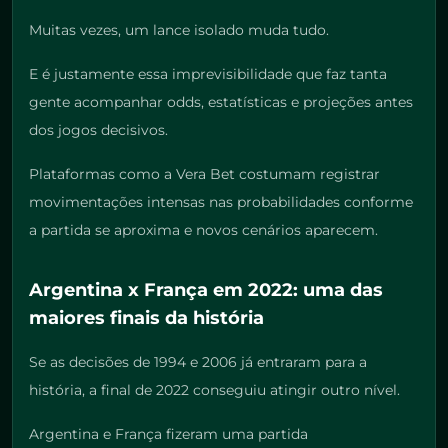
Muitas vezes, um lance isolado muda tudo.
E é justamente essa imprevisibilidade que faz tanta
gente acompanhar odds, estatísticas e projeções antes
dos jogos decisivos.
Plataformas como a Vera Bet costumam registrar
movimentações intensas nas probabilidades conforme
a partida se aproxima e novos cenários aparecem.
Argentina x França em 2022: uma das
maiores finais da história
Se as decisões de 1994 e 2006 já entraram para a
história, a final de 2022 conseguiu atingir outro nível.
Argentina e França fizeram uma partida