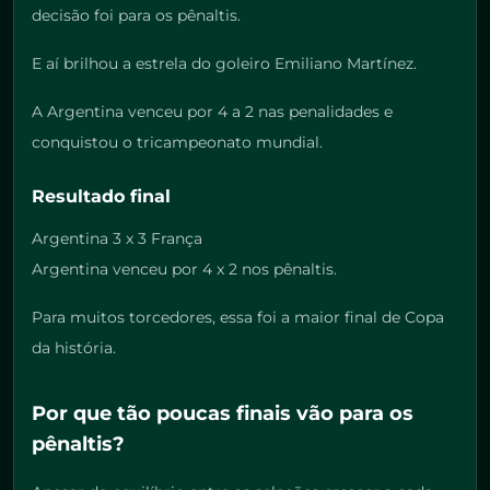
decisão foi para os pênaltis.
E aí brilhou a estrela do goleiro Emiliano Martínez.
A Argentina venceu por 4 a 2 nas penalidades e
conquistou o tricampeonato mundial.
Resultado final
Argentina 3 x 3 França
Argentina venceu por 4 x 2 nos pênaltis.
Para muitos torcedores, essa foi a maior final de Copa
da história.
Por que tão poucas finais vão para os
pênaltis?