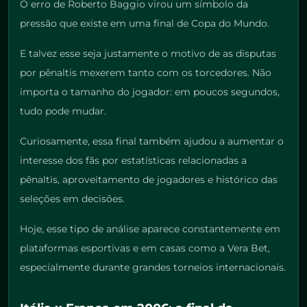
O erro de Roberto Baggio virou um símbolo da
pressão que existe em uma final de Copa do Mundo.
E talvez esse seja justamente o motivo de as disputas
por pênaltis mexerem tanto com os torcedores. Não
importa o tamanho do jogador: em poucos segundos,
tudo pode mudar.
Curiosamente, essa final também ajudou a aumentar o
interesse dos fãs por estatísticas relacionadas a
pênaltis, aproveitamento de jogadores e histórico das
seleções em decisões.
Hoje, esse tipo de análise aparece constantemente em
plataformas esportivas e em casas como a Vera Bet,
especialmente durante grandes torneios internacionais.