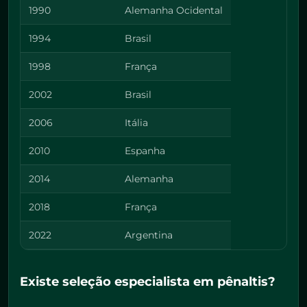
1990
Alemanha Ocidental
1994
Brasil
1998
França
2002
Brasil
2006
Itália
2010
Espanha
2014
Alemanha
2018
França
2022
Argentina
Existe seleção especialista em pênaltis?