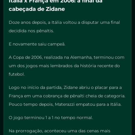
Itália x França em 2006: a final da
cabeçada de Zidane
Doze anos depois, a Itália voltou a disputar uma final
decidida nos pênaltis.
E novamente saiu campeã.
A Copa de 2006, realizada na Alemanha, terminou com
um dos jogos mais lembrados da história recente do
futebol.
Logo no início da partida, Zidane abriu o placar para a
França em uma cobrança de pênalti cheia de categoria.
Pouco tempo depois, Materazzi empatou para a Itália.
O jogo terminou 1 a 1 no tempo normal.
Na prorrogação, aconteceu uma das cenas mais