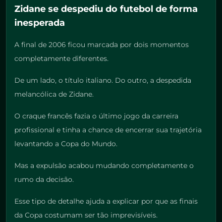
Zidane se despediu do futebol de forma
inesperada
A final de 2006 ficou marcada por dois momentos
completamente diferentes.
De um lado, o título italiano. Do outro, a despedida
melancólica de Zidane.
O craque francês fazia o último jogo da carreira
profissional e tinha a chance de encerrar sua trajetória
levantando a Copa do Mundo.
Mas a expulsão acabou mudando completamente o
rumo da decisão.
Esse tipo de detalhe ajuda a explicar por que as finais
da Copa costumam ser tão imprevisíveis.