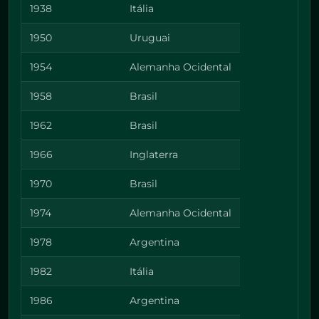
1938
Itália
1950
Uruguai
1954
Alemanha Ocidental
1958
Brasil
1962
Brasil
1966
Inglaterra
1970
Brasil
1974
Alemanha Ocidental
1978
Argentina
1982
Itália
1986
Argentina