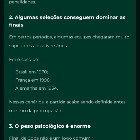
penalidades.
2. Algumas seleções conseguem dominar as
finais
Em certos períodos, algumas equipes chegaram muito
superiores aos adversários.
Foi o caso de:
Brasil em 1970;
França em 1998;
Alemanha em 1954.
Nesses cenários, a partida acaba sendo definida antes
mesmo da prorrogação.
3. O peso psicológico é enorme
Final de Copa não é um jogo comum.