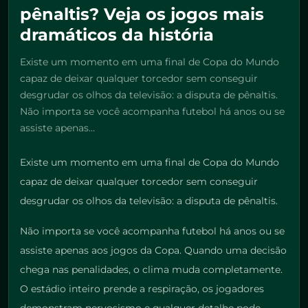
pênaltis? Veja os jogos mais
dramáticos da história
Existe um momento em uma final de Copa do Mundo
capaz de deixar qualquer torcedor sem conseguir
desgrudar os olhos da televisão: a disputa de pênaltis.
Não importa se você acompanha futebol há anos ou se
assiste apenas...
Existe um momento em uma final de Copa do Mundo
capaz de deixar qualquer torcedor sem conseguir
desgrudar os olhos da televisão: a disputa de pênaltis.
Não importa se você acompanha futebol há anos ou se
assiste apenas aos jogos da Copa. Quando uma decisão
chega nas penalidades, o clima muda completamente.
O estádio inteiro prende a respiração, os jogadores