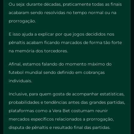
Ou seja: durante décadas, praticamente todas as finais
acabaram sendo resolvidas no tempo normal ou na
prorrogação.
E isso ajuda a explicar por que jogos decididos nos
pênaltis acabam ficando marcados de forma tão forte
na memória dos torcedores.
Afinal, estamos falando do momento máximo do
futebol mundial sendo definido em cobranças
individuais.
Inclusive, para quem gosta de acompanhar estatísticas,
probabilidades e tendências antes das grandes partidas,
plataformas como a Vera Bet costumam reunir
mercados específicos relacionados a prorrogação,
disputa de pênaltis e resultado final das partidas.