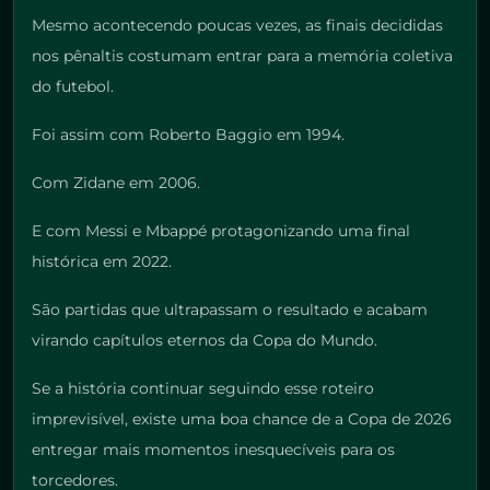
Mesmo acontecendo poucas vezes, as finais decididas
nos pênaltis costumam entrar para a memória coletiva
do futebol.
Foi assim com Roberto Baggio em 1994.
Com Zidane em 2006.
E com Messi e Mbappé protagonizando uma final
histórica em 2022.
São partidas que ultrapassam o resultado e acabam
virando capítulos eternos da Copa do Mundo.
Se a história continuar seguindo esse roteiro
imprevisível, existe uma boa chance de a Copa de 2026
entregar mais momentos inesquecíveis para os
torcedores.