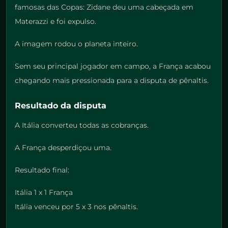
famosas das Copas: Zidane deu uma cabeçada em
Materazzi e foi expulso.
A imagem rodou o planeta inteiro.
Sem seu principal jogador em campo, a França acabou
chegando mais pressionada para a disputa de pênaltis.
Resultado da disputa
A Itália converteu todas as cobranças.
A França desperdiçou uma.
Resultado final:
Itália 1 x 1 França
Itália venceu por 5 x 3 nos pênaltis.