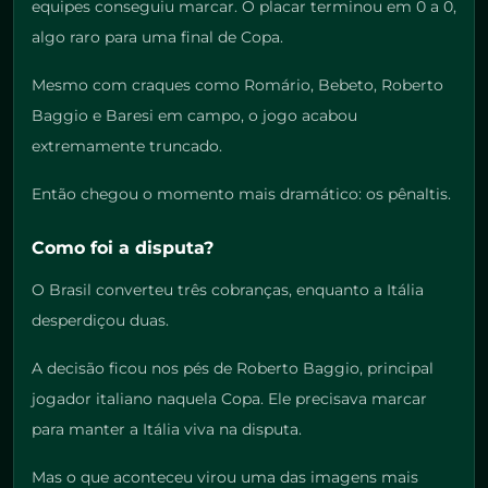
equipes conseguiu marcar. O placar terminou em 0 a 0,
algo raro para uma final de Copa.
Mesmo com craques como Romário, Bebeto, Roberto
Baggio e Baresi em campo, o jogo acabou
extremamente truncado.
Então chegou o momento mais dramático: os pênaltis.
Como foi a disputa?
O Brasil converteu três cobranças, enquanto a Itália
desperdiçou duas.
A decisão ficou nos pés de Roberto Baggio, principal
jogador italiano naquela Copa. Ele precisava marcar
para manter a Itália viva na disputa.
Mas o que aconteceu virou uma das imagens mais