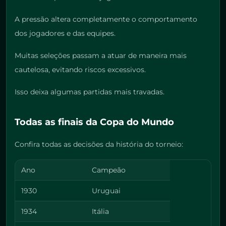
A pressão altera completamente o comportamento
dos jogadores e das equipes.
Muitas seleções passam a atuar de maneira mais
cautelosa, evitando riscos excessivos.
Isso deixa algumas partidas mais travadas.
Todas as finais da Copa do Mundo
Confira todas as decisões da história do torneio:
Ano
Campeão
1930
Uruguai
1934
Itália