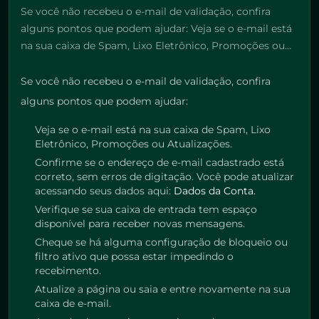
Se você não recebeu o e-mail de validação, confira
alguns pontos que podem ajudar: Veja se o e-mail está
na sua caixa de Spam, Lixo Eletrônico, Promoções ou…
Se você não recebeu o e-mail de validação, confira
alguns pontos que podem ajudar:
Veja se o e-mail está na sua caixa de Spam, Lixo
Eletrônico, Promoções ou Atualizações.
Confirme se o endereço de e-mail cadastrado está
correto, sem erros de digitação. Você pode atualizar
acessando seus dados aqui:
Dados da Conta.
Verifique se sua caixa de entrada tem espaço
disponível para receber novas mensagens.
Cheque se há alguma configuração de bloqueio ou
filtro ativo que possa estar impedindo o
recebimento.
Atualize a página ou saia e entre novamente na sua
caixa de e-mail.