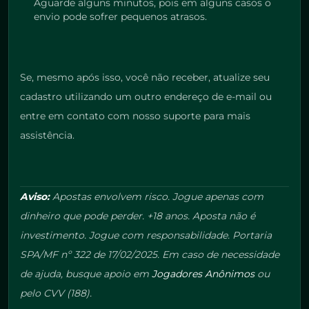
Aguarde alguns minutos, pois em alguns casos o
envio pode sofrer pequenos atrasos.
Se, mesmo após isso, você não receber, atualize seu
cadastro utilizando um outro endereço de e-mail ou
entre em contato com nosso suporte para mais
assistência.
Aviso:
Apostas envolvem risco. Jogue apenas com
dinheiro que pode perder. +18 anos. Aposta não é
investimento. Jogue com responsabilidade. Portaria
SPA/MF nº 322 de 17/02/2025. Em caso de necessidade
de ajuda, busque apoio em
Jogadores Anônimos
ou
pelo CVV (188).