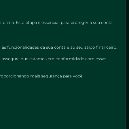
forma. Esta etapa é essencial para proteger a sua conta,
 às funcionalidades da sua conta e ao seu saldo financeiro.
KYC assegura que estamos em conformidade com essas
 proporcionando mais segurança para você.