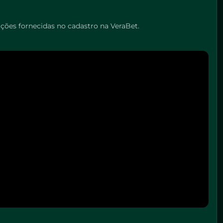
ções fornecidas no cadastro na VeraBet.