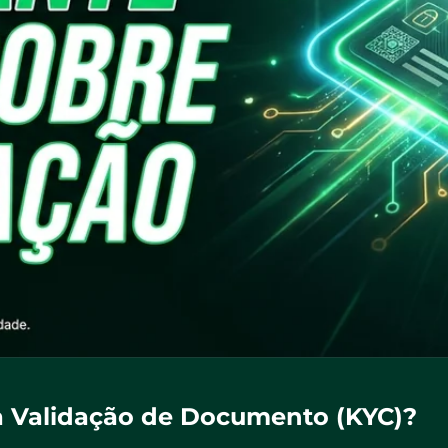
a Validação de Documento (KYC)?