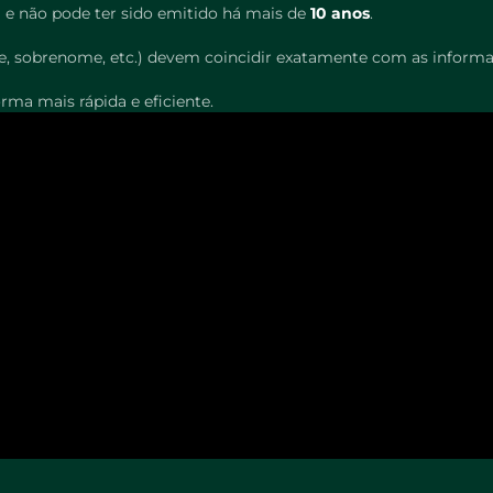
) e não pode ter sido emitido há mais de
10 anos
.
e, sobrenome, etc.) devem coincidir exatamente com as informa
rma mais rápida e eficiente.