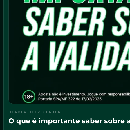
HEADER.HELP_CENTER
O que é importante saber sobre 