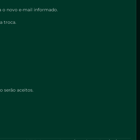
 o novo e-mail informado.
a troca.
o serão aceitos.