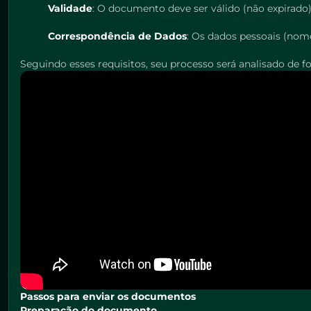
Validade
: O documento deve ser válido (não expirado
Correspondência de Dados
: Os dados pessoais (nom
Seguindo esses requisitos, seu processo será analisado de fo
Passos para enviar os documentos
Preparação do documento