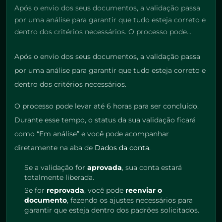
Após o envio dos seus documentos, a validação passa
por uma análise para garantir que tudo esteja correto e
dentro dos critérios necessários. O processo pode…
Após o envio dos seus documentos, a validação passa
por uma análise para garantir que tudo esteja correto e
dentro dos critérios necessários.
O processo pode levar até 6 horas para ser concluído.
Durante esse tempo, o status da sua validação ficará
como “Em análise” e você pode acompanhar
diretamente na aba de
Dados da conta.
Se a validação for
aprovada
, sua conta estará
totalmente liberada.
Se for
reprovada
, você pode
reenviar o
documento
, fazendo os ajustes necessários para
garantir que esteja dentro dos padrões solicitados.