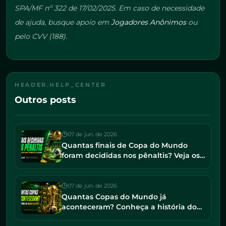
SPA/MF nº 322 de 17/02/2025. Em caso de necessidade
de ajuda, busque apoio em
Jogadores Anônimos
ou
pelo CVV (188).
HEADER.HELP_CENTER
Outros posts
07 de jun. de 2026
Quantas finais de Copa do Mundo
foram decididas nos pênaltis? Veja os
jogos mais dramáticos da história
07 de jun. de 2026
Quantas Copas do Mundo já
aconteceram? Conheça a história do
torneio e os maiores campeões