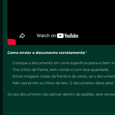
Como enviar o documento corretamente
?
Coloque o documento em uma superfície plana e bem il
Tire a foto de frente, sem cortes e com boa qualidade.
Envie imagens claras da frente e do verso, se o document
Não use prints ou fotos de tela. O documento deve estar 
Se seu documento não estiver dentro do padrão, será necess