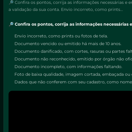
🔎 Confira os pontos, corrija as informações necessárias 
a validação da sua conta. Envio incorreto, como prints…
🔎 Confira os pontos, corrija as informações necessária
Envio incorreto, como prints ou fotos de tela.
Documento vencido ou emitido há mais de 10 anos.
Documento danificado, com cortes, rasuras ou partes fal
Documento não reconhecido, emitido por órgão não ofici
Documento incompleto, com informações faltando.
Foto de baixa qualidade, imagem cortada, embaçada ou
Dados que não conferem com seu cadastro, como nome o