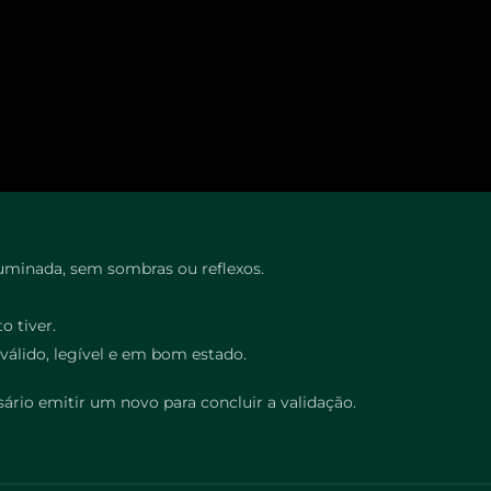
uminada, sem sombras ou reflexos.
o tiver.
válido, legível e em bom estado.
ário emitir um novo para concluir a validação.