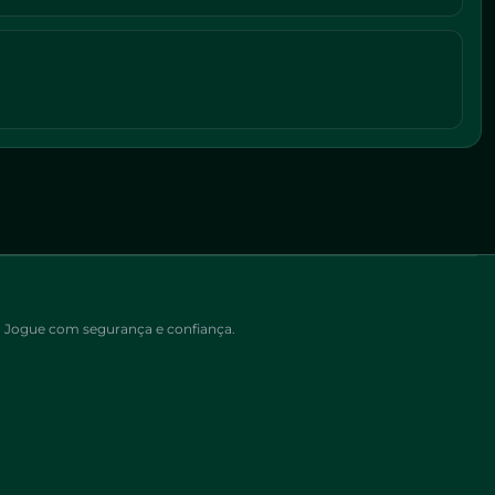
os. Jogue com segurança e confiança.