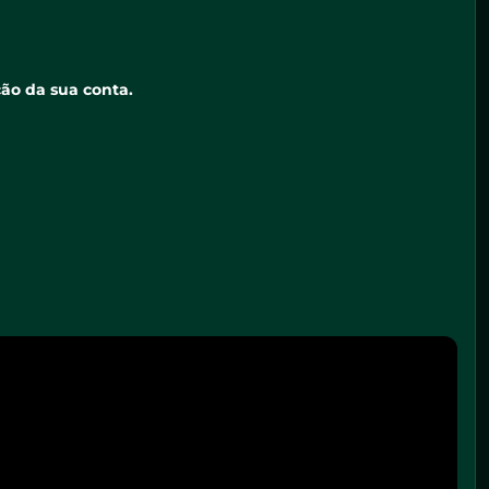
ção da sua conta.