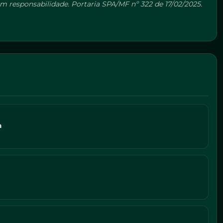
 responsabilidade. Portaria SPA/MF nº 322 de 17/02/2025.
a