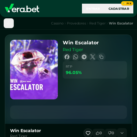
PIX
ENTRAR
CADASTRAR
Cassino
Provedores
Red Tiger
Win Escalator
Win Escalator
Red Tiger
RTP
96.05%
Win Escalator
0
0
Red Tiger