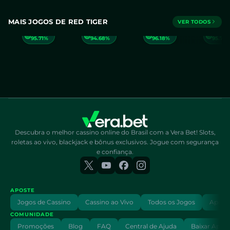
Por que jogar Punto Banco na Vera Bet
Na
Vera Bet
, você joga com total segurança, suporte
MAIS JOGOS DE RED TIGER
VER TODOS
rápido e depósitos via Pix. A plataforma é licenciada,
RTP
RTP
RTP
RTP
95.71%
94.68%
96.18%
95.72
reúne dezenas de outros títulos da Red Tiger e
JOGAR
JOGAR
JOGAR
JOGAR
promove o jogo responsável. Aposte com consciência!
RTP
Margem da casa
98.77%
1.23%
Descubra o melhor cassino online do Brasil com a Vera Bet! Slots,
roletas ao vivo, blackjack e bônus exclusivos. Jogue com segurança
e confiança.
APOSTE
Jogos de Cassino
Cassino ao Vivo
Todos os Jogos
Aposta
COMUNIDADE
Promoções
Blog
FAQ
Central de Ajuda
Baixar App