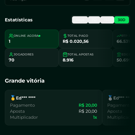
Punto Banco
é um jogo de cassino online disponível
Estatísticas
na
Vera Bet
, desenvolvido pelo provedor
Hoje
7D
Red Tiger
15D
.
30D
Com uma taxa de retorno ao jogador (RTP) média de
até
98.77%
, você pode jogar agora mesmo e se
ONLINE AGORA
TOTAL PAGO
RTP RE
divertir. Jogue com responsabilidade!
1
R$ 0.020,56
66.53%
Como jogar Punto Banco na Vera Bet
JOGADORES
TOTAL APOSTAS
EDGE D
70
Para começar a jogar
Punto Banco
8.916
, basta ajustar o
50.69%
valor da aposta e iniciar a rodada. O jogo é intuitivo e
indicado tanto para iniciantes quanto para jogadores
experientes da Red Tiger.
Grande vitória
Sobre o Punto Banco
🥇
🥈
Ed*** ****
Ed*** ****
O
Punto Banco
é desenvolvido pela
Red Tiger
e opera
Pagamento
R$ 20,00
Pagamento
com tecnologia RNG (Random Number Generator)
Aposta
R$ 20,00
Aposta
certificada, garantindo resultados aleatórios e
Multiplicador
1
x
Multiplicado
independentes em cada rodada. Com RTP médio de
98.77%
, oferece uma boa relação entre risco e retorno.