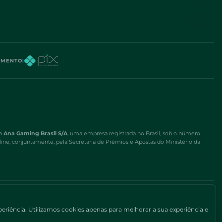
AMENTO
:
la
Ana Gaming Brasil S/A
, uma empresa registrada no Brasil, sob o número
line, conjuntamente, pela Secretaria de Prêmios e Apostas do Ministério da
so site. Utilizamos cookies apenas para melhorar a sua experiência e isso não
riência. Utilizamos cookies apenas para melhorar a sua experiência e