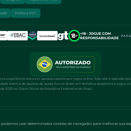
dade
Política KYC
+18 · JOGUE COM
PAG
RESPONSABILIDADE
a experiência única em apostas esportivas e jogos online. Este site é operado pe
ade lotérica de apostas de quota fixa no Brasil, em temática desportiva e jogos on
e 2025 no Diário Oficial da República Federativa do Brasil.
 usar determinados cookies do navegador para melhorar sua experiência ao usar nos
efício de Prestação Continuada (BPC).
CENTRAL DE JOGO RESPONSÁVEL
DENÚNCIAS
PRIVACIDADE
OUVIDORIA
ue podemos usar determinados cookies do navegador para melhorar sua expe
© 2026 Vera Bet. Todos os direitos reservados.