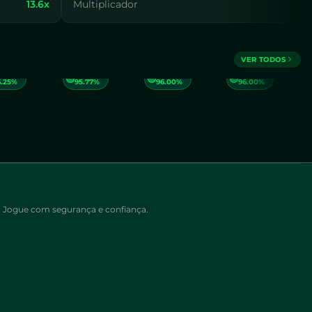
13.6
x
Multiplicador
VER TODOS
TP
RTP
RTP
RTP
6.25%
95.77%
96.00%
96.00%
AR
JOGAR
JOGAR
JOGAR
os. Jogue com segurança e confiança.