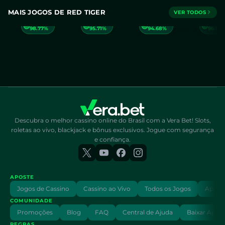
MAIS JOGOS DE RED TIGER
VER TODOS
Por que jogar Tricks and Treats na Vera Bet
RTP
RTP
RTP
RTP
Na
Vera Bet
98.77%
, você joga com total segurança, suporte
95.71%
94.68%
96.18
JOGAR
JOGAR
JOGAR
JOGAR
rápido e depósitos via Pix. A plataforma é licenciada,
reúne dezenas de outros títulos da Red Tiger e
promove o jogo responsável. Aposte com consciência!
RTP
Margem da casa
96%
4.00%
Descubra o melhor cassino online do Brasil com a Vera Bet! Slots,
roletas ao vivo, blackjack e bônus exclusivos. Jogue com segurança
e confiança.
APOSTE
Jogos de Cassino
Cassino ao Vivo
Todos os Jogos
Aposta
COMUNIDADE
Promoções
Blog
FAQ
Central de Ajuda
Baixar App
REGRAS