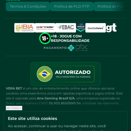
Termos & Condições
Política de PLD-FTP
Política de Privaci
+18 · JOGUE COM
RESPONSABILIDADE
PAGAMENTO
:
VERA BET
é um site de entretenimento online que oferece aos seus
usuários uma experiência única em apostas esportivas e jogos online. Este
site é operado pela
Ana Gaming Brasil S/A
, uma empresa registrada no
Brasil, sob o número CNPJ
55.933.850/0001-34
, entidade devidamente
Ver mais
autorizada a operar a modalidade lotérica de apostas de quota fixa no Brasil,
em temática desportiva e jogos online, conjuntamente, pela Secretaria de
Este site utiliza cookies
Prêmios e Apostas do Ministério da Fazenda, conforme Portaria SPA/MF
n.º 322/2025, publicada em 17 de fevereiro de 2025 no Diário Oficial da
CENTRAL DE JOGO RESPONSÁVEL
DENÚNCIAS
PRIVACIDADE
OUVIDORIA
Ao acessar, continuar a usar ou navegar neste site, você
República Federativa do Brasil.