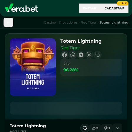
PIX
ENTRAR
CADASTRAR
Cassino
Provedores
Red Tiger
Totem Lightning
Totem Lightning
Red Tiger
RTP
96.28%
Totem Lightning
0
0
Red Tiger