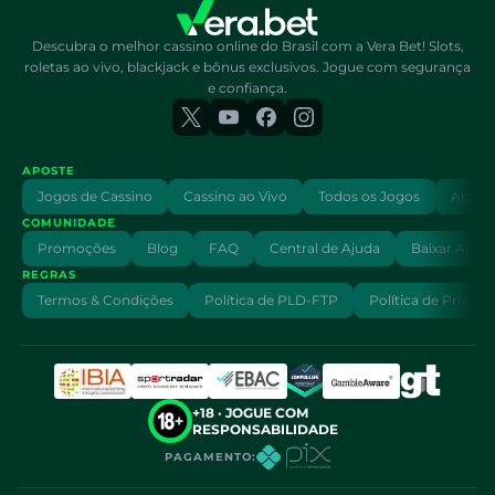
Por que jogar Gods Of Troy na Vera Bet
Na
Vera Bet
, você joga com total segurança, suporte
Descubra o melhor cassino online do Brasil com a Vera Bet! Slots,
rápido e depósitos via Pix. A plataforma é licenciada,
roletas ao vivo, blackjack e bônus exclusivos. Jogue com segurança
reúne dezenas de outros títulos da Red Tiger e
e confiança.
promove o jogo responsável. Aposte com consciência!
RTP
Margem da casa
APOSTE
96%
4.00%
Jogos de Cassino
Cassino ao Vivo
Todos os Jogos
Aposta
COMUNIDADE
Promoções
Blog
FAQ
Central de Ajuda
Baixar App
REGRAS
Termos & Condições
Política de PLD-FTP
Política de Privaci
+18 · JOGUE COM
RESPONSABILIDADE
PAGAMENTO
: