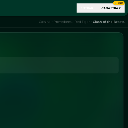
PIX
ENTRAR
CADASTRAR
Cassino
Provedores
Red Tiger
Clash of the Beasts