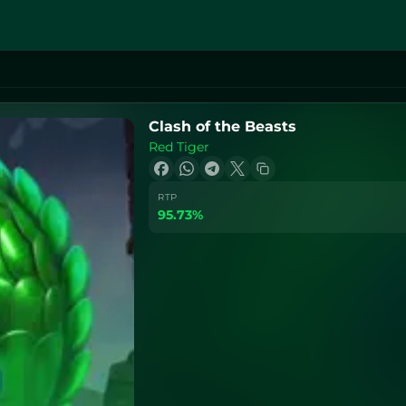
Clash of the Beasts
Red Tiger
RTP
95.73%