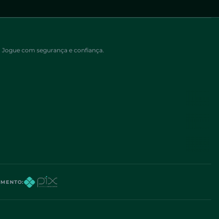
os. Jogue com segurança e confiança.
AMENTO
: