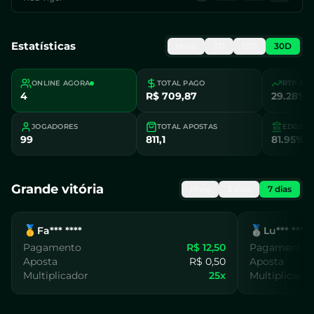
Cash Ultimate
é um jogo de cassino online disponível
Estatísticas
na
Vera Bet
, desenvolvido pelo provedor
Hoje
7D
Red Tiger
15D
.
30D
Com uma taxa de retorno ao jogador (RTP) média de
até
95.71%
, você pode jogar agora mesmo e se
ONLINE AGORA
TOTAL PAGO
RTP RE
divertir. Jogue com responsabilidade!
4
R$ 709,87
29.28%
Como jogar Cash Ultimate na Vera Bet
JOGADORES
TOTAL APOSTAS
EDGE D
99
Para começar a jogar
Cash Ultimate
811,1
, basta ajustar o
81.95%
valor da aposta e iniciar a rodada. O jogo é intuitivo e
indicado tanto para iniciantes quanto para jogadores
experientes da Red Tiger.
Grande vitória
Hoje
3 dias
7 dias
Sobre o Cash Ultimate
🥇
🥈
Fa*** ****
Lu*** ****
O
Cash Ultimate
é desenvolvido pela
Red Tiger
e
opera com tecnologia RNG (Random Number
Pagamento
R$ 12,50
Pagamento
Aposta
R$ 0,50
Aposta
Generator) certificada, garantindo resultados
Multiplicador
25
x
Multiplicado
aleatórios e independentes em cada rodada. Com RTP
médio de
95.71%
, oferece uma boa relação entre risco
e retorno.