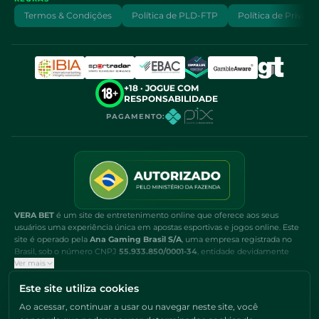
Termos & Condições
Política de PLD-FTP
Política de Privaci
+18 · JOGUE COM
RESPONSABILIDADE
PAGAMENTO
:
VERA BET
é um site de entretenimento online que oferece aos seus
usuários uma experiência única em apostas esportivas e jogos online. Este
site é operado pela
Ana Gaming Brasil S/A
, uma empresa registrada no
Brasil, sob o número CNPJ
55.933.850/0001-34
, entidade devidamente
Ver mais
autorizada a operar a modalidade lotérica de apostas de quota fixa no Brasil,
em temática desportiva e jogos online, conjuntamente, pela Secretaria de
Este site utiliza cookies
Prêmios e Apostas do Ministério da Fazenda, conforme Portaria SPA/MF
n.º 322/2025, publicada em 17 de fevereiro de 2025 no Diário Oficial da
CENTRAL DE JOGO RESPONSÁVEL
DENÚNCIAS
PRIVACIDADE
OUVIDORIA
Ao acessar, continuar a usar ou navegar neste site, você
República Federativa do Brasil.