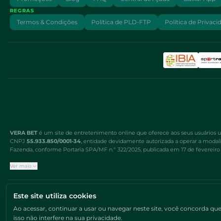
REGRAS
Termos & Condições
Política de PLD-FTP
Política de Privaci
VERA BET
é um site de entretenimento online que oferece aos seus usuários um
CNPJ
55.933.850/0001-34
, entidade devidamente autorizada a operar a modalid
Fazenda, conforme Portaria SPA/MF n.º 322/2025, publicada em 17 de fevereiro d
Ver mais
Ao acessar, continuar a usar ou navegar neste site, você concorda que podemos
interfere na sua privacidade.
O uso desta plataforma é proibido para
beneficiários de Bolsa Família e Ben
Este site utiliza cookies
Ao acessar, continuar a usar ou navegar neste site, você concorda q
isso não interfere na sua privacidade.