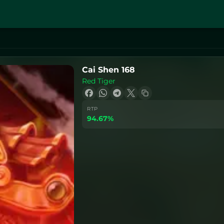
Cai Shen 168
Red Tiger
RTP
94.67%