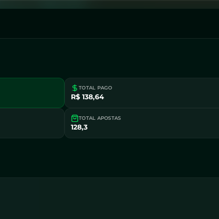
ra Bet
, desenvolvido pelo provedor
Red Tiger
. Com uma taxa de 
ade!
TOTAL PAGO
da aposta e iniciar a rodada. O jogo é intuitivo e indicado tanto 
R$ 138,64
TOTAL APOSTAS
128,3
tecnologia RNG (Random Number Generator) certificada, garant
o entre risco e retorno.
 e depósitos via Pix. A plataforma é licenciada, reúne dezenas d
Margem da casa