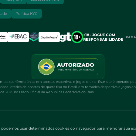
dade
Política KYC
+18 · JOGUE COM
PAG
RESPONSABILIDADE
a experiência única em apostas esportivas e jogos online. Este site é operado pe
ade lotérica de apostas de quota fixa no Brasil, em temática desportiva e jogos on
e 2025 no Diário Oficial da República Federativa do Brasil.
 usar determinados cookies do navegador para melhorar sua experiência ao usar nos
efício de Prestação Continuada (BPC).
CENTRAL DE JOGO RESPONSÁVEL
DENÚNCIAS
PRIVACIDADE
OUVIDORIA
ue podemos usar determinados cookies do navegador para melhorar sua expe
© 2026 Vera Bet. Todos os direitos reservados.