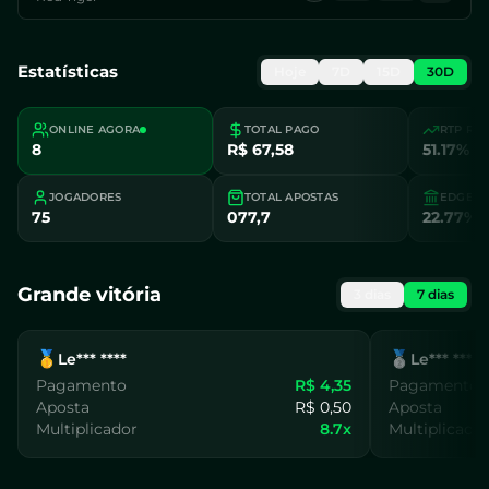
Atlantis
é um jogo de cassino online disponível na
Estatísticas
Vera Bet
, desenvolvido pelo provedor
Hoje
Red Tiger
7D
15D
. Com
30D
uma taxa de retorno ao jogador (RTP) média de até
95.76%
, você pode jogar agora mesmo e se divertir.
ONLINE AGORA
TOTAL PAGO
RTP RE
Jogue com responsabilidade!
8
R$ 67,58
51.17%
Como jogar Atlantis na Vera Bet
JOGADORES
TOTAL APOSTAS
EDGE D
75
Para começar a jogar
Atlantis
077,7
, basta ajustar o valor da
22.77%
aposta e iniciar a rodada. O jogo é intuitivo e indicado
tanto para iniciantes quanto para jogadores
experientes da Red Tiger.
Grande vitória
3 dias
7 dias
Sobre o Atlantis
🥇
🥈
Le*** ****
Le*** ****
O
Atlantis
é desenvolvido pela
Red Tiger
e opera com
tecnologia RNG (Random Number Generator)
Pagamento
R$ 4,35
Pagamento
Aposta
R$ 0,50
Aposta
certificada, garantindo resultados aleatórios e
Multiplicador
8.7
x
Multiplicado
independentes em cada rodada. Com RTP médio de
95.76%
, oferece uma boa relação entre risco e retorno.