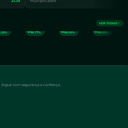
21.3
x
Multiplicador
VER TODOS
TP
RTP
RTP
RTP
6.25%
95.77%
96.00%
96.00%
AR
JOGAR
JOGAR
JOGAR
os. Jogue com segurança e confiança.