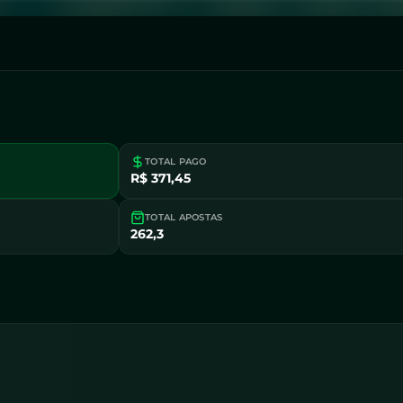
ra Bet
, desenvolvido pelo provedor
Red Tiger
. Com uma taxa de 
ade!
TOTAL PAGO
da aposta e iniciar a rodada. O jogo é intuitivo e indicado tanto 
R$ 371,45
TOTAL APOSTAS
262,3
tecnologia RNG (Random Number Generator) certificada, garant
ntre risco e retorno.
 e depósitos via Pix. A plataforma é licenciada, reúne dezenas d
Margem da casa