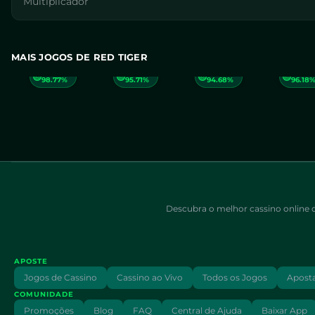
Multiplicador
96%
MAIS JOGOS DE RED TIGER
RTP
RTP
RTP
RTP
98.77%
95.71%
94.68%
96.18
JOGAR
JOGAR
JOGAR
JOGAR
Descubra o melhor cassino online do
APOSTE
Jogos de Cassino
Cassino ao Vivo
Todos os Jogos
Aposta
COMUNIDADE
Promoções
Blog
FAQ
Central de Ajuda
Baixar App