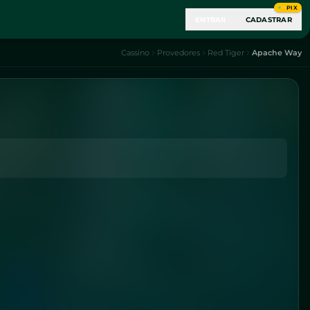
PIX
ENTRAR
CADASTRAR
Cassino
Provedores
Red Tiger
Apache Way