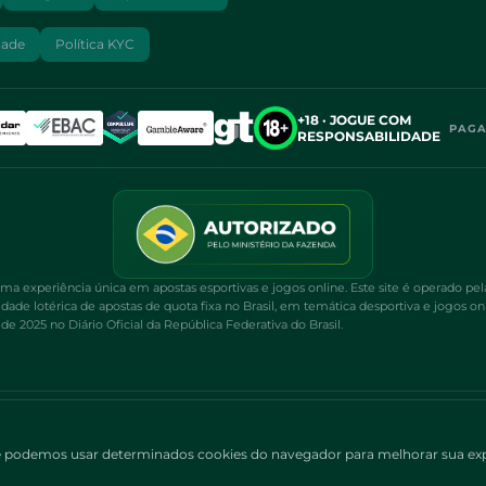
dade
Política KYC
+18 · JOGUE COM
PAG
RESPONSABILIDADE
a experiência única em apostas esportivas e jogos online. Este site é operado pe
ade lotérica de apostas de quota fixa no Brasil, em temática desportiva e jogos on
e 2025 no Diário Oficial da República Federativa do Brasil.
 usar determinados cookies do navegador para melhorar sua experiência ao usar nos
efício de Prestação Continuada (BPC).
CENTRAL DE JOGO RESPONSÁVEL
DENÚNCIAS
PRIVACIDADE
OUVIDORIA
ue podemos usar determinados cookies do navegador para melhorar sua expe
© 2026 Vera Bet. Todos os direitos reservados.
Feito com 💚 para brasileiros 🇧🇷