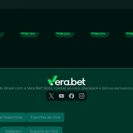
4.00%
RTP
RTP
RTP
R
%
95.72%
96.22%
96.03%
9
JOGAR
JOGAR
JOGAR
JOG
 Brasil com a Vera Bet! Slots, roletas ao vivo, blackjack e bônus exclusiv
s Esportivas
Esportes ao Vivo
Telegram
Suporte ao Vivo