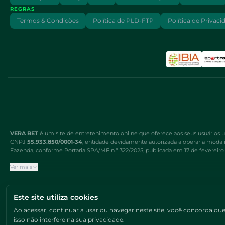
REGRAS
Termos & Condições
Política de PLD-FTP
Política de Privaci
VERA BET
é um site de entretenimento online que oferece aos seus usuários um
CNPJ
55.933.850/0001-34
, entidade devidamente autorizada a operar a modalid
Fazenda, conforme Portaria SPA/MF n.º 322/2025, publicada em 17 de fevereiro d
Ver mais
Ao acessar, continuar a usar ou navegar neste site, você concorda que podemos
interfere na sua privacidade.
O uso desta plataforma é proibido para
beneficiários de Bolsa Família e Ben
Este site utiliza cookies
Ao acessar, continuar a usar ou navegar neste site, você concorda q
isso não interfere na sua privacidade.