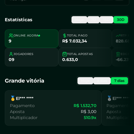
Age Of Akkadia
é um jogo de cassino online
Estatísticas
disponível na
Vera Bet
, desenvolvido pelo provedor
Hoje
7D
15D
30D
Red Tiger
. Com uma taxa de retorno ao jogador (RTP)
média de até
94.66%
, você pode jogar agora mesmo e
ONLINE AGORA
TOTAL PAGO
RTP RE
se divertir. Jogue com responsabilidade!
9
R$ 7.032,34
828.68%
Como jogar Age Of Akkadia na Vera Bet
JOGADORES
TOTAL APOSTAS
EDGE D
09
Para começar a jogar
Age Of Akkadia
0.633,0
, basta ajustar o
-66.23%
valor da aposta e iniciar a rodada. O jogo é intuitivo e
indicado tanto para iniciantes quanto para jogadores
experientes da Red Tiger.
Grande vitória
Hoje
3 dias
7 dias
Sobre o Age Of Akkadia
🥇
🥈
El*** ****
El*** ****
O
Age Of Akkadia
é desenvolvido pela
Red Tiger
e
opera com tecnologia RNG (Random Number
Pagamento
R$ 1.532,70
Pagamento
Aposta
R$ 3,00
Aposta
Generator) certificada, garantindo resultados
Multiplicador
510.9
x
Multiplicado
aleatórios e independentes em cada rodada. Com RTP
médio de
94.66%
, oferece uma boa relação entre risco
e retorno.