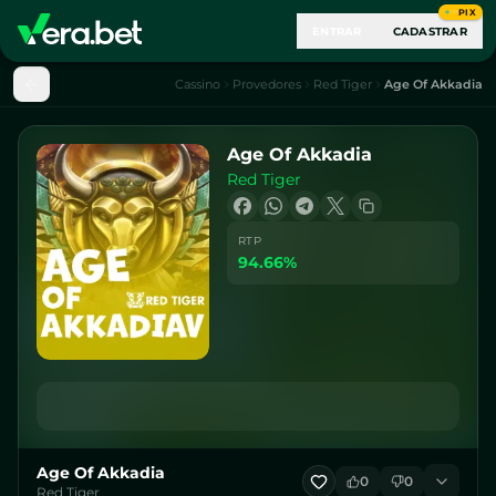
PIX
ENTRAR
CADASTRAR
Cassino
Provedores
Red Tiger
Age Of Akkadia
Age Of Akkadia
Red Tiger
RTP
94.66%
Age Of Akkadia
0
0
Red Tiger