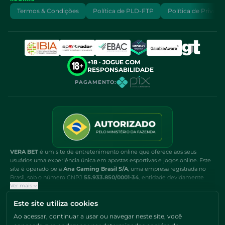
Termos & Condições
Política de PLD-FTP
Política de Privaci
+18 · JOGUE COM
RESPONSABILIDADE
PAGAMENTO
:
VERA BET
é um site de entretenimento online que oferece aos seus
usuários uma experiência única em apostas esportivas e jogos online. Este
site é operado pela
Ana Gaming Brasil S/A
, uma empresa registrada no
Brasil, sob o número CNPJ
55.933.850/0001-34
, entidade devidamente
Ver mais
autorizada a operar a modalidade lotérica de apostas de quota fixa no Brasil,
em temática desportiva e jogos online, conjuntamente, pela Secretaria de
Este site utiliza cookies
Prêmios e Apostas do Ministério da Fazenda, conforme Portaria SPA/MF
n.º 322/2025, publicada em 17 de fevereiro de 2025 no Diário Oficial da
CENTRAL DE JOGO RESPONSÁVEL
DENÚNCIAS
PRIVACIDADE
OUVIDORIA
Ao acessar, continuar a usar ou navegar neste site, você
República Federativa do Brasil.