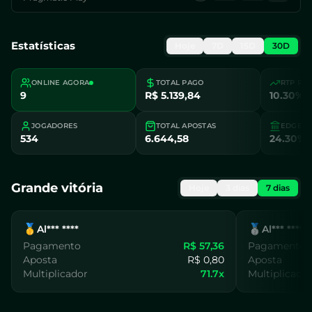
Chicken+
é um jogo de cassino online disponível na
Estatísticas
Vera Bet
, desenvolvido pelo provedor
Hoje
Pragmatic Play
7D
15D
30D
.
Com uma taxa de retorno ao jogador (RTP) média de
até
96.5%
, você pode jogar agora mesmo e se divertir.
ONLINE AGORA
TOTAL PAGO
RTP RE
Jogue com responsabilidade!
9
R$ 5.139,84
10.30%
Como jogar Chicken+ na Vera Bet
JOGADORES
TOTAL APOSTAS
EDGE D
534
Para começar a jogar
Chicken+
6.644,58
, basta ajustar o valor
24.30%
da aposta e iniciar a rodada. O jogo é intuitivo e
indicado tanto para iniciantes quanto para jogadores
experientes da Pragmatic Play.
Grande vitória
Hoje
3 dias
7 dias
Sobre o Chicken+
🥇
🥈
Al*** ****
Al*** ****
O
Chicken+
é desenvolvido pela
Pragmatic Play
e
opera com tecnologia RNG (Random Number
Pagamento
R$ 57,36
Pagamento
Aposta
R$ 0,80
Aposta
Generator) certificada, garantindo resultados
Multiplicador
71.7
x
Multiplicado
aleatórios e independentes em cada rodada. Com RTP
médio de
96.5%
, oferece uma boa relação entre risco e
retorno.