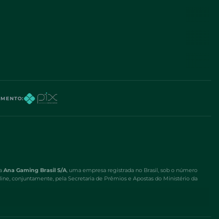
AMENTO
:
la
Ana Gaming Brasil S/A
, uma empresa registrada no Brasil, sob o número
line, conjuntamente, pela Secretaria de Prêmios e Apostas do Ministério da
so site. Utilizamos cookies apenas para melhorar a sua experiência e isso não