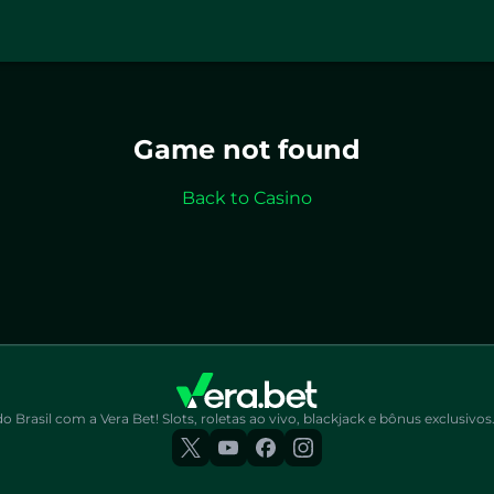
Game not found
Back to Casino
 Brasil com a Vera Bet! Slots, roletas ao vivo, blackjack e bônus exclusiv