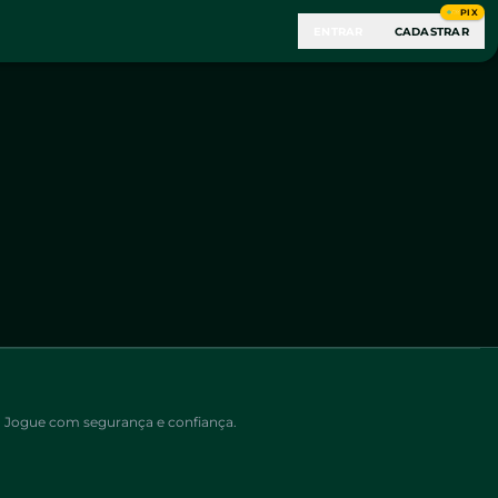
PIX
ENTRAR
CADASTRAR
os. Jogue com segurança e confiança.