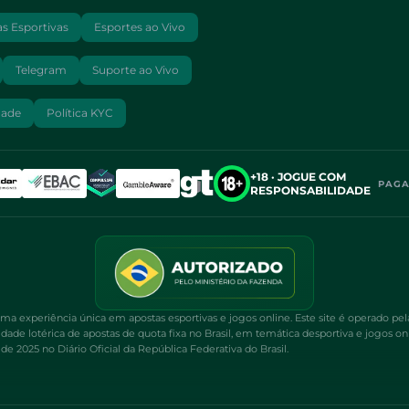
s Esportivas
Esportes ao Vivo
Telegram
Suporte ao Vivo
dade
Política KYC
+18 · JOGUE COM
PAG
RESPONSABILIDADE
a experiência única em apostas esportivas e jogos online. Este site é operado pe
ade lotérica de apostas de quota fixa no Brasil, em temática desportiva e jogos on
e 2025 no Diário Oficial da República Federativa do Brasil.
 usar determinados cookies do navegador para melhorar sua experiência ao usar nos