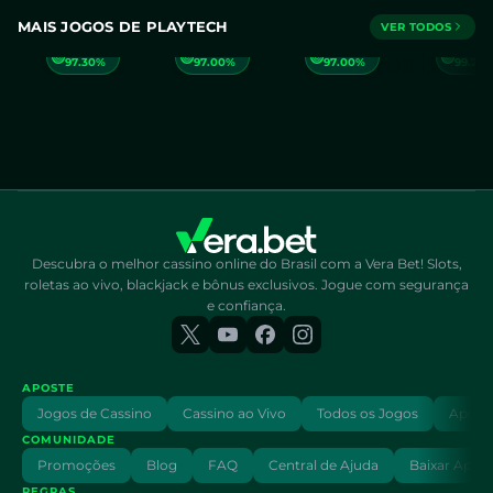
MAIS JOGOS DE PLAYTECH
VER TODOS
Por que jogar Halloween Fortune na Vera Bet
RTP
RTP
RTP
RTP
Na
Vera Bet
97.30%
, você joga com total segurança, suporte
97.00%
97.00%
99.29
JOGAR
JOGAR
JOGAR
JOGAR
rápido e depósitos via Pix. A plataforma é licenciada,
reúne dezenas de outros títulos da Playtech e
promove o jogo responsável. Aposte com consciência!
RTP
Margem da casa
97.06%
2.94%
Descubra o melhor cassino online do Brasil com a Vera Bet! Slots,
roletas ao vivo, blackjack e bônus exclusivos. Jogue com segurança
e confiança.
APOSTE
Jogos de Cassino
Cassino ao Vivo
Todos os Jogos
Aposta
COMUNIDADE
Promoções
Blog
FAQ
Central de Ajuda
Baixar App
REGRAS