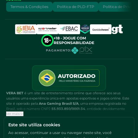
Termos & Condições
Política de PLD-FTP
Política de Privaci
+18 · JOGUE COM
RESPONSABILIDADE
PAGAMENTO
:
VERA BET
é um site de entretenimento online que oferece aos seus
usuários uma experiência única em apostas esportivas e jogos online. Este
site é operado pela
Ana Gaming Brasil S/A
, uma empresa registrada no
Brasil, sob o número CNPJ
55.933.850/0001-34
, entidade devidamente
Ver mais
autorizada a operar a modalidade lotérica de apostas de quota fixa no Brasil,
em temática desportiva e jogos online, conjuntamente, pela Secretaria de
Este site utiliza cookies
Prêmios e Apostas do Ministério da Fazenda, conforme Portaria SPA/MF
n.º 322/2025, publicada em 17 de fevereiro de 2025 no Diário Oficial da
CENTRAL DE JOGO RESPONSÁVEL
DENÚNCIAS
PRIVACIDADE
OUVIDORIA
Ao acessar, continuar a usar ou navegar neste site, você
República Federativa do Brasil.