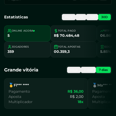
3 Luxor Ports: Hold and Win
é um jogo de cassino
Estatísticas
online disponível na
Vera Bet
, desenvolvido pelo
Hoje
7D
15D
30D
provedor
Playson
. Com uma taxa de retorno ao
jogador (RTP) média de até
95.76%
, você pode jogar
ONLINE AGORA
TOTAL PAGO
RTP RE
agora mesmo e se divertir. Jogue com
5
R$ 70.484,48
06.86%
responsabilidade!
JOGADORES
TOTAL APOSTAS
EDGE D
Como jogar 3 Luxor Ports: Hold and Win na Vera Bet
359
00.359,3
5.85%
Para começar a jogar
3 Luxor Ports: Hold and Win
,
basta ajustar o valor da aposta e iniciar a rodada. O
jogo é intuitivo e indicado tanto para iniciantes
Grande vitória
Hoje
3 dias
7 dias
quanto para jogadores experientes da Playson.
Sobre o 3 Luxor Ports: Hold and Win
🥇
🥈
Fl*** ****
Ma*** ****
O
Pagamento
3 Luxor Ports: Hold and Win
é desenvolvido pela
R$ 36,00
Pagamento
Aposta
R$ 2,00
Aposta
Playson
e opera com tecnologia RNG (Random
Multiplicador
18
x
Multiplicado
Number Generator) certificada, garantindo resultados
aleatórios e independentes em cada rodada. Com RTP
médio de
95.76%
, oferece uma boa relação entre risco