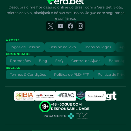
Descubra o melhor cassino online do Brasil com a Vera Bet! Slots,
roletas ao vivo, blackjack e bônus exclusivos. Jogue com segurança
e confiança.
APOSTE
Jogos de Cassino
Cassino ao Vivo
Todos os Jogos
Aposta
COMUNIDADE
Promoções
Blog
FAQ
Central de Ajuda
Baixar App
REGRAS
Termos & Condições
Política de PLD-FTP
Política de Privaci
+18 · JOGUE COM
RESPONSABILIDADE
PAGAMENTO
: