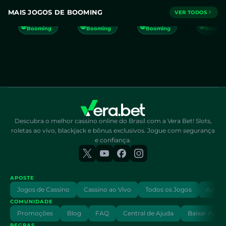
aleatórios e independentes em cada rodada. Com RTP
MAIS JOGOS DE BOOMING
VER TODOS
médio de
96.10%
, oferece uma boa relação entre risco
Provedor
Provedor
Provedor
Provedor
e retorno.
Booming
Booming
Booming
Boomi
JOGAR
JOGAR
JOGAR
JOGAR
Por que jogar Ronaldinho's Streetball Bonanza na
Vera Bet
Na
Vera Bet
, você joga com total segurança, suporte
rápido e depósitos via Pix. A plataforma é licenciada,
reúne dezenas de outros títulos da Booming e
promove o jogo responsável. Aposte com consciência!
Descubra o melhor cassino online do Brasil com a Vera Bet! Slots,
RTP
Margem da casa
roletas ao vivo, blackjack e bônus exclusivos. Jogue com segurança
e confiança.
96.10%
3.90%
APOSTE
Jogos de Cassino
Cassino ao Vivo
Todos os Jogos
Aposta
COMUNIDADE
Promoções
Blog
FAQ
Central de Ajuda
Baixar App
REGRAS