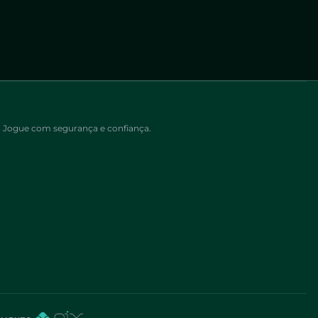
os. Jogue com segurança e confiança.