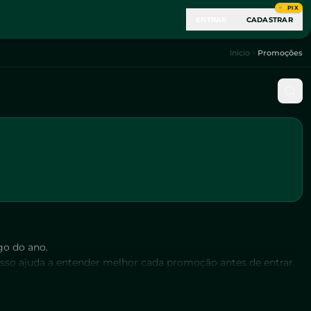
PIX
ENTRAR
CADASTRAR
Início
Promoções
go do ano.
Isso ajuda a entender melhor cada promoção antes de entrar.