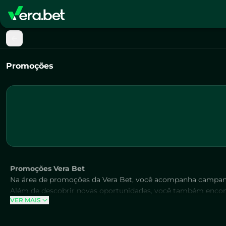
Promoções
Promoções Vera Bet
Na área de promoções da Vera Bet, você acompanha campanha
Além de descobrir novas oportunidades, você também encontr
VER MAIS