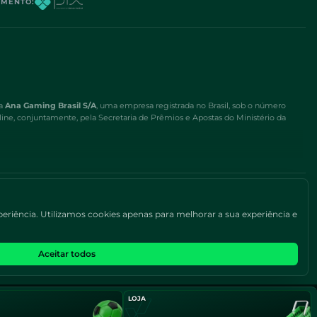
AMENTO
:
la
Ana Gaming Brasil S/A
, uma empresa registrada no Brasil, sob o número
line, conjuntamente, pela Secretaria de Prêmios e Apostas do Ministério da
so site. Utilizamos cookies apenas para melhorar a sua experiência e isso não
riência. Utilizamos cookies apenas para melhorar a sua experiência e
ões disponíveis na nossa seção de Jogo
Aceitar todos
bido para atividades relacionadas a apostas
LOJA