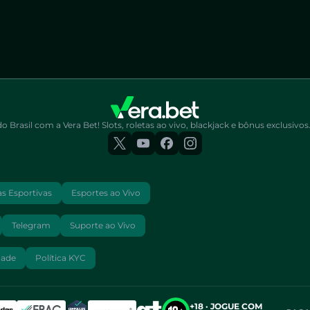
 Brasil com a Vera Bet! Slots, roletas ao vivo, blackjack e bônus exclusiv
s Esportivas
Esportes ao Vivo
Telegram
Suporte ao Vivo
dade
Política KYC
+18 · JOGUE COM