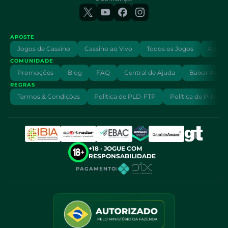
Você acompanha a partida pelo placar em tempo real e
pode fazer palpites enquanto o jogo acontece. As odds
(cotações) mudam conforme os lances — então o valor
APOSTE
potencial varia. Vale a pena experimentar com aposta
Jogos de Cassino
Cassino ao Vivo
Todos os Jogos
Aposta
pequena primeiro pra entender o ritmo.
COMUNIDADE
Posso encerrar uma aposta antes da partida acabar?
Promoções
Blog
FAQ
Central de Ajuda
Baixar App
Em algumas partidas, sim. É a função de
cash-out
: você sai
REGRAS
da aposta pelo valor que o sistema oferece naquele
Termos & Condições
Política de PLD-FTP
Política de Privaci
momento, sem precisar esperar o jogo terminar. Aparece
como um botão dentro da sua aposta quando está
disponível.
Pagamentos rápidos via Pix
Depósitos caem em segundos pelo Pix. Saques também
+18 · JOGUE COM
são via Pix, na chave registrada no seu CPF — pra sua
RESPONSABILIDADE
segurança. Suporte 24 horas por dia se precisar de ajuda.
PAGAMENTO
:
Apostar é entretenimento — vá com calma. A Vera.bet tem
ferramentas no painel para você definir limites de gasto e
tempo. +18.