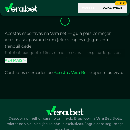
PIX
ENTRAR
CADASTRAR
Apostas esportivas na Vera.bet — guia para começar
Aprenda a apostar de um jeito simples e jogue com
tranquilidade
Futebol, basquete, tênis e muito mais — explicado passo a
passo para você dar seu primeiro palpite com confiança.
VER MAIS
Na
Vera.bet
você encontra todas as principais competições
reunidas em um só lugar: Brasileirão, Libertadores, Premier
Confira os mercados de
Apostas Vera Bet
e aposte ao vivo.
League, Champions, NBA e muitas outras. Se você nunca
apostou, não tem problema — a interface foi desenhada
para ser direta, com tudo que importa visível na tela.
Para começar, escolha a partida, marque seu palpite (quem
vence, total de gols, escanteios), defina o valor que quer
apostar e confirme. Pronto — seu bilhete está registrado. O
resultado aparece automaticamente na sua conta quando
Descubra o melhor cassino online do Brasil com a Vera Bet! Slots,
a partida termina.
roletas ao vivo, blackjack e bônus exclusivos. Jogue com segurança
Como funciona o palpite ao vivo?
e confiança.